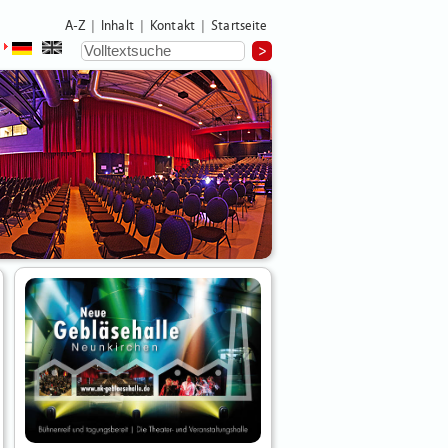
A-Z
Inhalt
Kontakt
Startseite
|
|
|