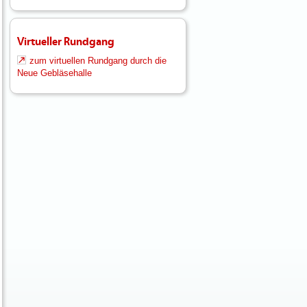
Virtueller Rundgang
zum virtuellen Rundgang durch die
Neue Gebläsehalle