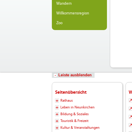
Wandern
Willkommensregion
Zoo
Leiste ausblenden
Seitenübersicht
W
Rathaus
Leben in Neunkirchen
Bildung & Soziales
Touristik & Freizeit
Kultur & Veranstaltungen