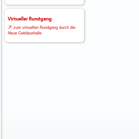
Virtueller Rundgang
zum virtuellen Rundgang durch die
Neue Gebläsehalle