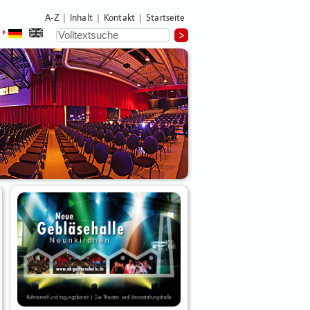
A-Z
Inhalt
Kontakt
Startseite
|
|
|