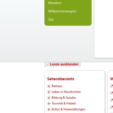
Wandern
Willkommensregion
Zoo
Leiste ausblenden
Seitenübersicht
W
Rathaus
Leben in Neunkirchen
Bildung & Soziales
Touristik & Freizeit
Kultur & Veranstaltungen