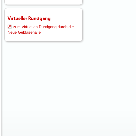
Virtueller Rundgang
zum virtuellen Rundgang durch die
Neue Gebläsehalle