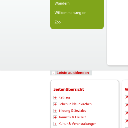
Wandern
Willkommensregion
Zoo
Leiste ausblenden
Seitenübersicht
W
Rathaus
Leben in Neunkirchen
Bildung & Soziales
Touristik & Freizeit
Kultur & Veranstaltungen