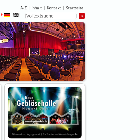
A-Z
Inhalt
Kontakt
Startseite
|
|
|