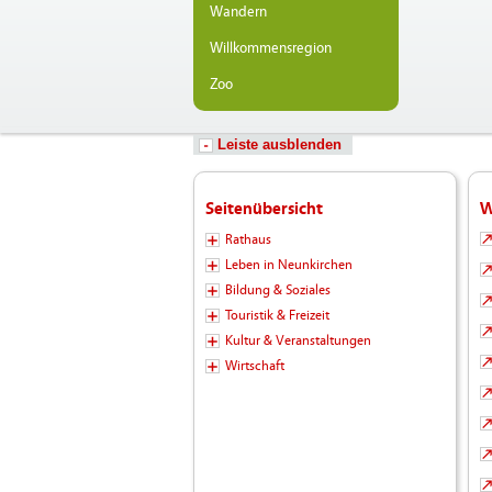
Wandern
Willkommensregion
Zoo
Leiste ausblenden
Seitenübersicht
W
Rathaus
Leben in Neunkirchen
Bildung & Soziales
Touristik & Freizeit
Kultur & Veranstaltungen
Wirtschaft