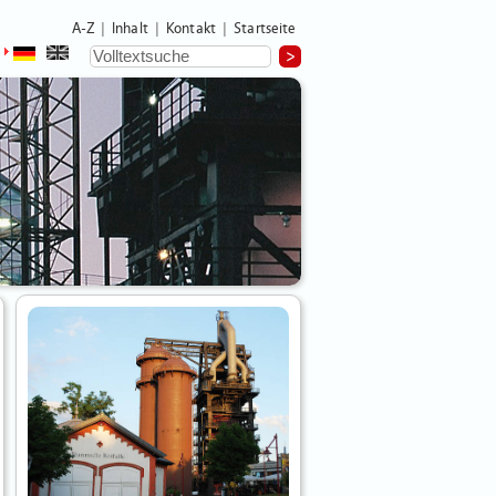
A-Z
Inhalt
Kontakt
Startseite
|
|
|