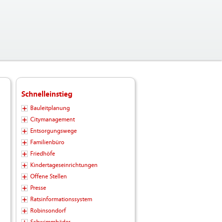
Schnelleinstieg
Bauleitplanung
Citymanagement
Entsorgungswege
Familienbüro
Friedhöfe
Kindertageseinrichtungen
Offene Stellen
Presse
Ratsinformationssystem
Robinsondorf