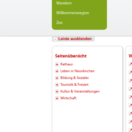
Wandern
Willkommensregion
Zoo
Leiste ausblenden
Seitenübersicht
W
Rathaus
Leben in Neunkirchen
Bildung & Soziales
Touristik & Freizeit
Kultur & Veranstaltungen
Wirtschaft