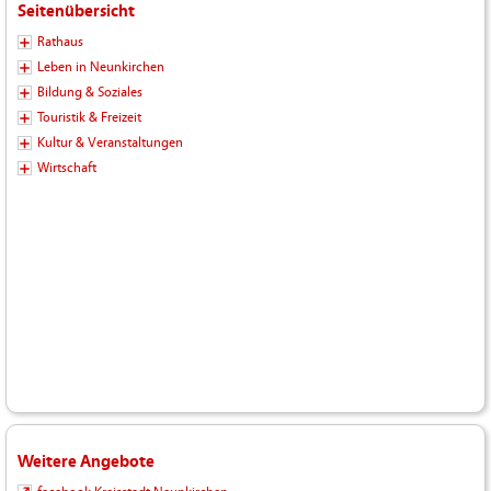
Seitenübersicht
Rathaus
Leben in Neunkirchen
Bildung & Soziales
Touristik & Freizeit
Kultur & Veranstaltungen
Wirtschaft
Weitere Angebote