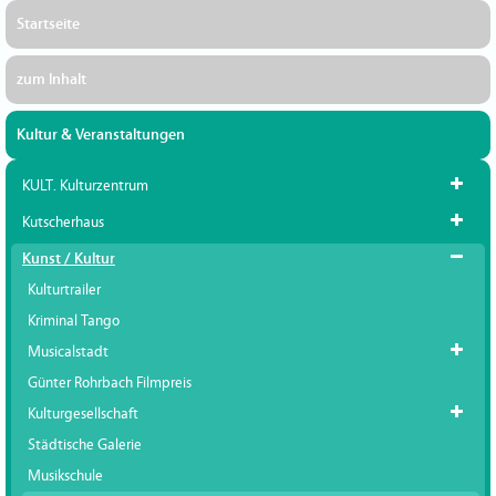
Startseite
zum Inhalt
Kultur & Veranstaltungen
KULT. Kulturzentrum
Kutscherhaus
Kunst / Kultur
Kulturtrailer
Kriminal Tango
Musicalstadt
Günter Rohrbach Filmpreis
Kulturgesellschaft
Städtische Galerie
Musikschule