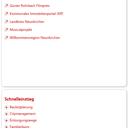
Günter Rohrbach Filmpreis
Kommunales Immobilienportal (KIP)
Landkreis Neunkirchen
Musicalprojekt
Willkommensregion Neunkirchen
Schnelleinstieg
Bauleitplanung
Citymanagement
Entsorgungswege
Familienbüro