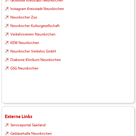
facebook Kreisstadt Neunkirchen
Instagram Kreisstadt Neunkirchen
Neunkircher Zoo
Neunkircher Kulturgesellschaft
Verkehrsverein Neunkirchen
KEW Neunkirchen
Neunkircher Verkehrs GmbH
Diakonie Klinikum Neunkirchen
GSG Neunkirchen
Externe Links
Serviceportal Saarland
Gebläsehalle Neunkirchen