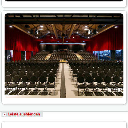
Leiste ausblenden