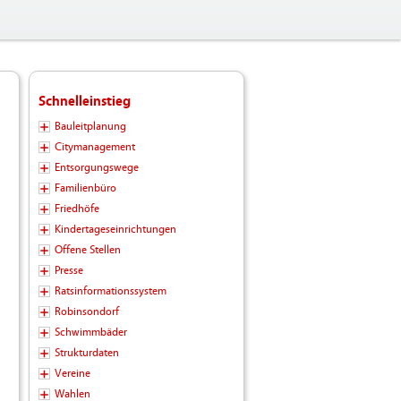
Schnelleinstieg
Bauleitplanung
Citymanagement
Entsorgungswege
Familienbüro
Friedhöfe
Kindertageseinrichtungen
Offene Stellen
Presse
Ratsinformationssystem
Robinsondorf
Schwimmbäder
Strukturdaten
Vereine
Wahlen