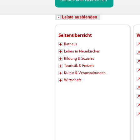
Literatur über Neunkirchen
Leiste ausblenden
Seitenübersicht
W
Rathaus
Leben in Neunkirchen
Bildung & Soziales
Touristik & Freizeit
Kultur & Veranstaltungen
Wirtschaft