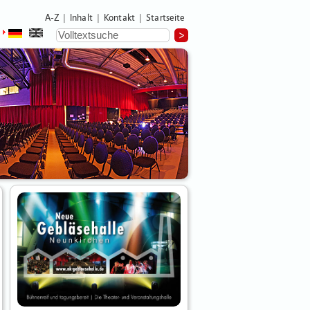
A-Z
Inhalt
Kontakt
Startseite
|
|
|