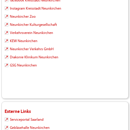
facebook Kreisstadt Neunkirchen
Instagram Kreisstadt Neunkirchen
Neunkircher Zoo
Neunkircher Kulturgesellschaft
Verkehrsverein Neunkirchen
KEW Neunkirchen
Neunkircher Verkehrs GmbH
Diakonie Klinikum Neunkirchen
GSG Neunkirchen
Externe Links
Serviceportal Saarland
Gebläsehalle Neunkirchen