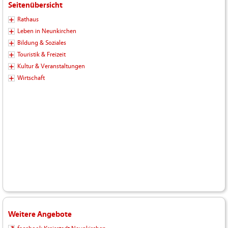
Seitenübersicht
Rathaus
Leben in Neunkirchen
Bildung & Soziales
Touristik & Freizeit
Kultur & Veranstaltungen
Wirtschaft
Weitere Angebote