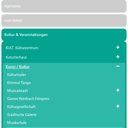
Startseite
zum Inhalt
Kultur & Veranstaltungen
KULT. Kulturzentrum
Kutscherhaus
Kunst / Kultur
Kulturtrailer
Kriminal Tango
Musicalstadt
Günter Rohrbach Filmpreis
Kulturgesellschaft
Städtische Galerie
Musikschule