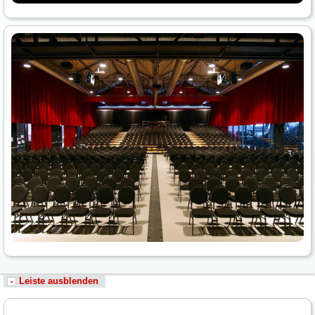
Leiste ausblenden