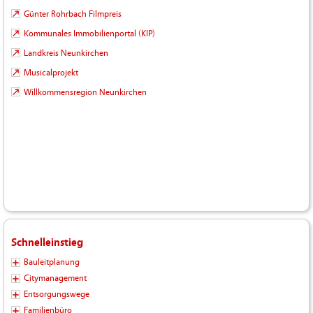
Günter Rohrbach Filmpreis
Kommunales Immobilienportal (KIP)
Landkreis Neunkirchen
Musicalprojekt
Willkommensregion Neunkirchen
Schnelleinstieg
Bauleitplanung
Citymanagement
Entsorgungswege
Familienbüro