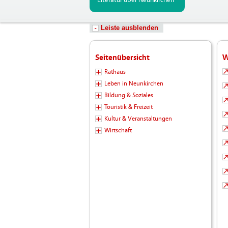
Literatur über Neunkirchen
Leiste ausblenden
Seitenübersicht
W
Rathaus
Leben in Neunkirchen
Bildung & Soziales
Touristik & Freizeit
Kultur & Veranstaltungen
Wirtschaft