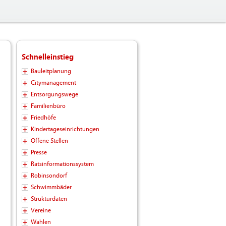
Schnelleinstieg
Bauleitplanung
Citymanagement
Entsorgungswege
Familienbüro
Friedhöfe
Kindertageseinrichtungen
Offene Stellen
Presse
Ratsinformationssystem
Robinsondorf
Schwimmbäder
Strukturdaten
Vereine
Wahlen