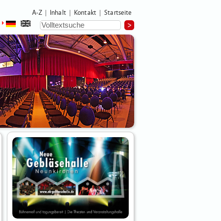
A-Z
Inhalt
Kontakt
Startseite
|
|
|