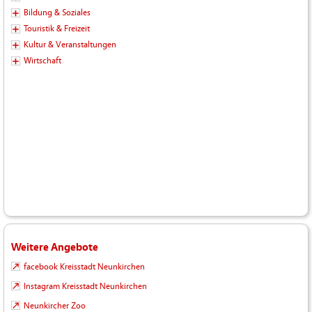
Bildung & Soziales
Touristik & Freizeit
Kultur & Veranstaltungen
Wirtschaft
Weitere Angebote
facebook Kreisstadt Neunkirchen
Instagram Kreisstadt Neunkirchen
Neunkircher Zoo