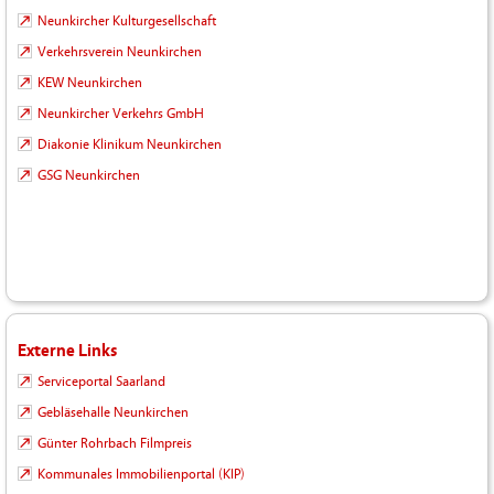
Neunkircher Kulturgesellschaft
Verkehrsverein Neunkirchen
KEW Neunkirchen
Neunkircher Verkehrs GmbH
Diakonie Klinikum Neunkirchen
GSG Neunkirchen
Externe Links
Serviceportal Saarland
Gebläsehalle Neunkirchen
Günter Rohrbach Filmpreis
Kommunales Immobilienportal (KIP)