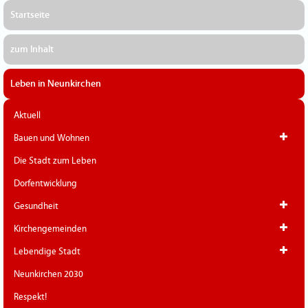
Startseite
zum Inhalt
Leben in Neunkirchen
Aktuell
Bauen und Wohnen
Die Stadt zum Leben
Dorfentwicklung
Gesundheit
Kirchengemeinden
Lebendige Stadt
Neunkirchen 2030
Respekt!