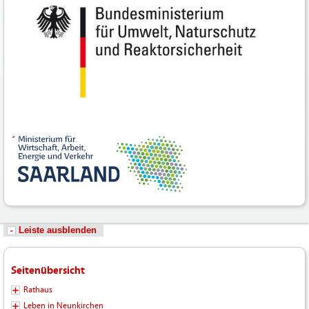
Leiste ausblenden
Seitenübersicht
Rathaus
Leben in Neunkirchen