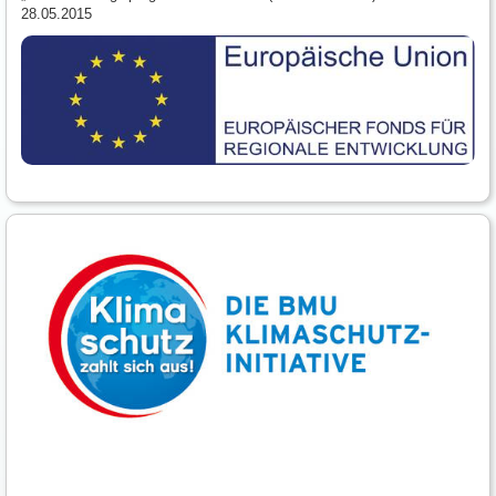
28.05.2015