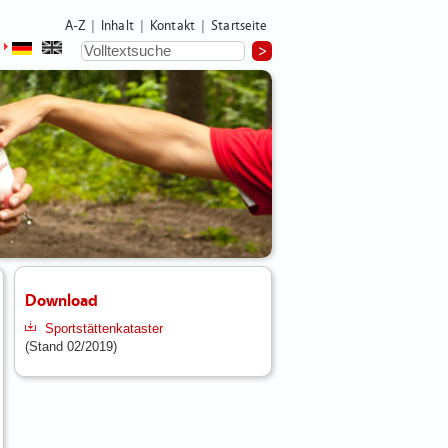
A-Z
Inhalt
Kontakt
Startseite
|
|
|
Download
Sportstättenkataster
(Stand 02/2019)