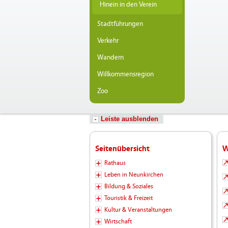
Hinein in den Verein
Stadtführungen
Verkehr
Wandern
Willkommensregion
Zoo
Leiste ausblenden
Seitenübersicht
W
Rathaus
Leben in Neunkirchen
Bildung & Soziales
Touristik & Freizeit
Kultur & Veranstaltungen
Wirtschaft