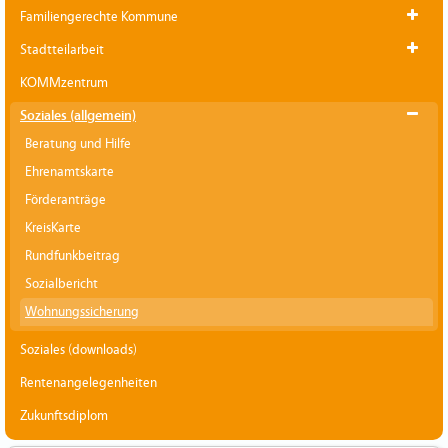
Familiengerechte Kommune
Stadtteilarbeit
KOMMzentrum
Soziales (allgemein)
Beratung und Hilfe
Ehrenamtskarte
Förderanträge
KreisKarte
Rundfunkbeitrag
Sozialbericht
Wohnungssicherung
Soziales (downloads)
Rentenangelegenheiten
Zukunftsdiplom