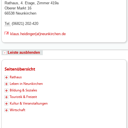
Rathaus, 4. Etage, Zimmer 419a
Oberer Markt 16
66538 Neunkirchen
Tel.
(06821) 202-420
klaus.heidinger(at)neunkirchen.de
Leiste ausblenden
Seitenübersicht
Rathaus
Leben in Neunkirchen
Bildung & Soziales
Touristik & Freizeit
Kultur & Veranstaltungen
Wirtschaft