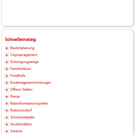
Schnelleinstieg
Bauleitplanung
Citymanagement
Entsorgungswege
Familienbüro
Friedhöfe
Kindertageseinrichtungen
Offene Stellen
Presse
Ratsinformationssystem
Robinsondorf
Schwimmbäder
Strukturdaten
Vereine