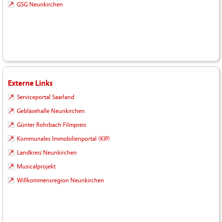
GSG Neunkirchen
Externe Links
Serviceportal Saarland
Gebläsehalle Neunkirchen
Günter Rohrbach Filmpreis
Kommunales Immobilienportal (KIP)
Landkreis Neunkirchen
Musicalprojekt
Willkommensregion Neunkirchen