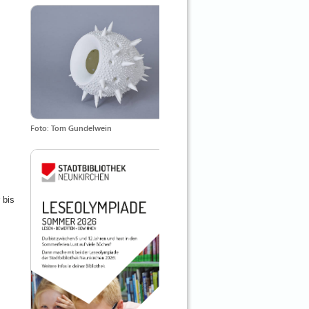
Foto: Tom Gundelwein
 bis