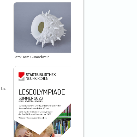
Foto: Tom Gundelwein
 bis