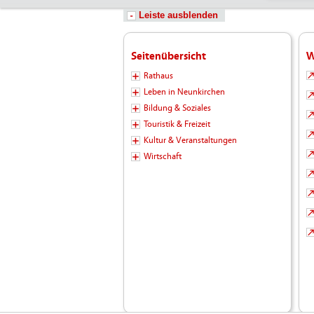
Leiste ausblenden
Seitenübersicht
W
Rathaus
Leben in Neunkirchen
Bildung & Soziales
Touristik & Freizeit
Kultur & Veranstaltungen
Wirtschaft