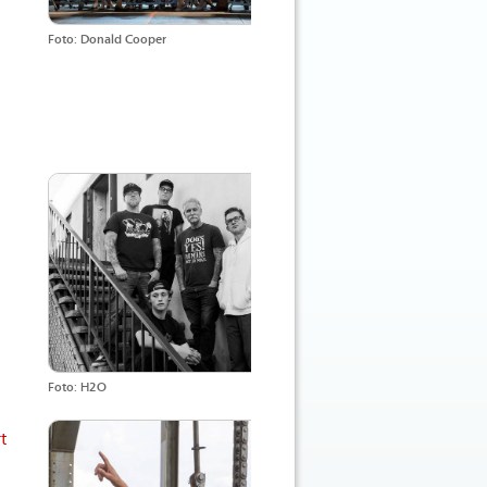
Foto: Donald Cooper
Foto: H2O
t