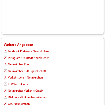
Weitere Angebote
facebook Kreisstadt Neunkirchen
Instagram Kreisstadt Neunkirchen
Neunkircher Zoo
Neunkircher Kulturgesellschaft
Verkehrsverein Neunkirchen
KEW Neunkirchen
Neunkircher Verkehrs GmbH
Diakonie Klinikum Neunkirchen
GSG Neunkirchen