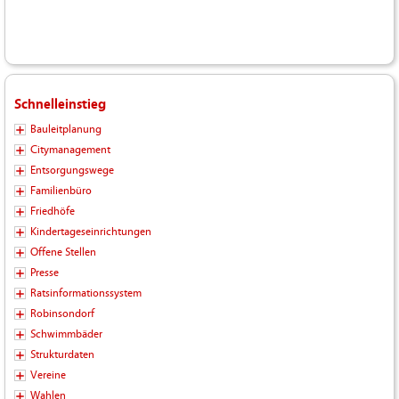
Schnelleinstieg
Bauleitplanung
Citymanagement
Entsorgungswege
Familienbüro
Friedhöfe
Kindertageseinrichtungen
Offene Stellen
Presse
Ratsinformationssystem
Robinsondorf
Schwimmbäder
Strukturdaten
Vereine
Wahlen