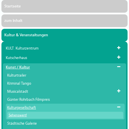
Startseite
zum Inhalt
Kultur & Veranstaltungen
KULT. Kulturzentrum
Kutscherhaus
Kunst / Kultur
Kulturtrailer
Kriminal Tango
Musicalstadt
Günter Rohrbach Filmpreis
Kulturgesellschaft
Sehenswert!
Städtische Galerie