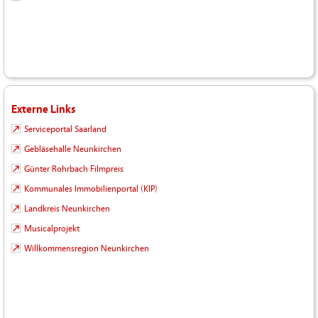
Externe Links
Serviceportal Saarland
Gebläsehalle Neunkirchen
Günter Rohrbach Filmpreis
Kommunales Immobilienportal (KIP)
Landkreis Neunkirchen
Musicalprojekt
Willkommensregion Neunkirchen