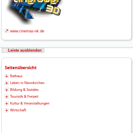
www.cinemas-nk.de
Leiste ausblenden
Seitenübersicht
Rathaus
Leben in Neunkirchen
Bildung & Soziales
Touristik & Freizeit
Kultur & Veranstaltungen
Wirtschaft