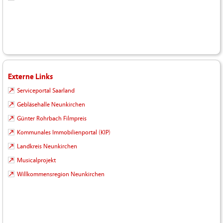
Externe Links
Serviceportal Saarland
Gebläsehalle Neunkirchen
Günter Rohrbach Filmpreis
Kommunales Immobilienportal (KIP)
Landkreis Neunkirchen
Musicalprojekt
Willkommensregion Neunkirchen