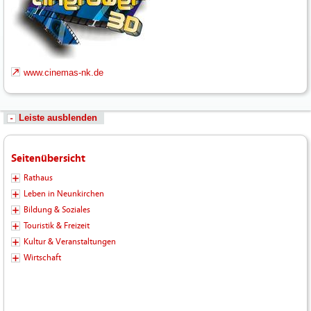
www.cinemas-nk.de
Leiste ausblenden
Seitenübersicht
Rathaus
Leben in Neunkirchen
Bildung & Soziales
Touristik & Freizeit
Kultur & Veranstaltungen
Wirtschaft