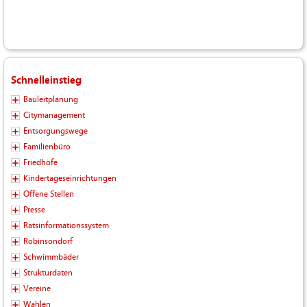
Schnelleinstieg
Bauleitplanung
Citymanagement
Entsorgungswege
Familienbüro
Friedhöfe
Kindertageseinrichtungen
Offene Stellen
Presse
Ratsinformationssystem
Robinsondorf
Schwimmbäder
Strukturdaten
Vereine
Wahlen