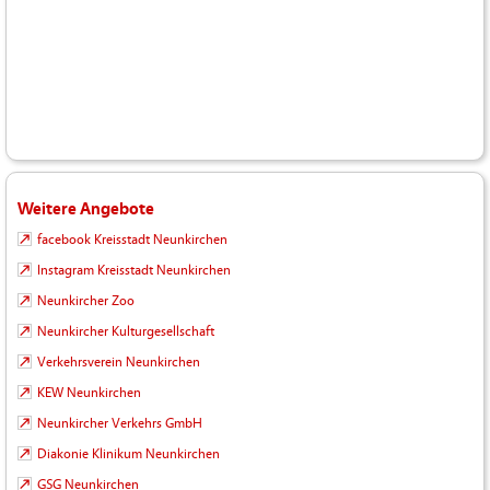
Weitere Angebote
facebook Kreisstadt Neunkirchen
Instagram Kreisstadt Neunkirchen
Neunkircher Zoo
Neunkircher Kulturgesellschaft
Verkehrsverein Neunkirchen
KEW Neunkirchen
Neunkircher Verkehrs GmbH
Diakonie Klinikum Neunkirchen
GSG Neunkirchen