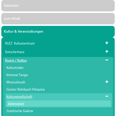
Startseite
zum Inhalt
Kultur & Veranstaltungen
KULT. Kulturzentrum
Kutscherhaus
Kunst / Kultur
Kulturtrailer
Kriminal Tango
Musicalstadt
Günter Rohrbach Filmpreis
Kulturgesellschaft
Sehenswert!
Städtische Galerie