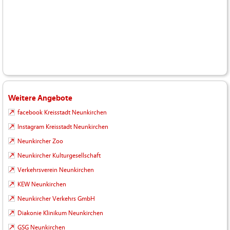
Weitere Angebote
facebook Kreisstadt Neunkirchen
Instagram Kreisstadt Neunkirchen
Neunkircher Zoo
Neunkircher Kulturgesellschaft
Verkehrsverein Neunkirchen
KEW Neunkirchen
Neunkircher Verkehrs GmbH
Diakonie Klinikum Neunkirchen
GSG Neunkirchen