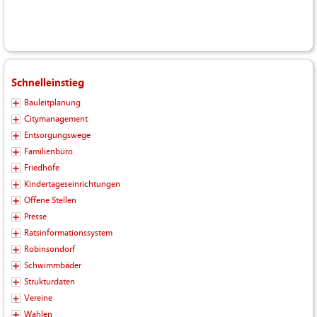
Schnelleinstieg
Bauleitplanung
Citymanagement
Entsorgungswege
Familienbüro
Friedhöfe
Kindertageseinrichtungen
Offene Stellen
Presse
Ratsinformationssystem
Robinsondorf
Schwimmbäder
Strukturdaten
Vereine
Wahlen