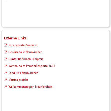
Externe Links
Serviceportal Saarland
Gebläsehalle Neunkirchen
Günter Rohrbach Filmpreis
Kommunales Immobilienportal (KIP)
Landkreis Neunkirchen
Musicalprojekt
Willkommensregion Neunkirchen