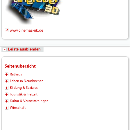
www.cinemas-nk.de
Leiste ausblenden
Seitenübersicht
Rathaus
Leben in Neunkirchen
Bildung & Soziales
Touristik & Freizeit
Kultur & Veranstaltungen
Wirtschaft