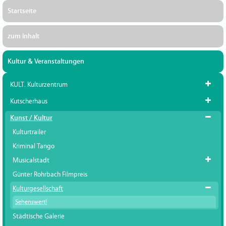
Startseite
zum Inhalt
Kultur & Veranstaltungen
KULT. Kulturzentrum
Kutscherhaus
Kunst / Kultur
Kulturtrailer
Kriminal Tango
Musicalstadt
Günter Rohrbach Filmpreis
Kulturgesellschaft
Sehenswert!
Städtische Galerie