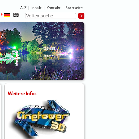
A-Z
Inhalt
Kontakt
Startseite
|
|
|
Weitere Infos