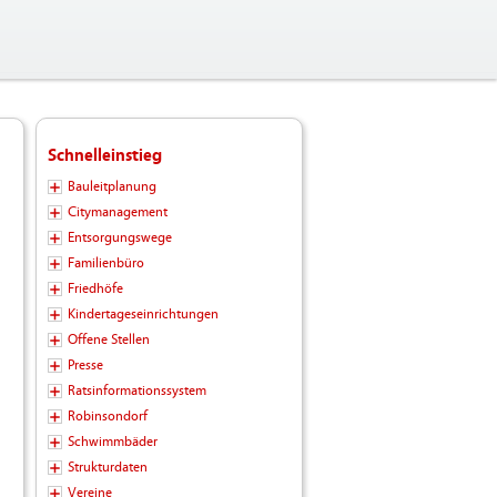
Schnelleinstieg
Bauleitplanung
Citymanagement
Entsorgungswege
Familienbüro
Friedhöfe
Kindertageseinrichtungen
Offene Stellen
Presse
Ratsinformationssystem
Robinsondorf
Schwimmbäder
Strukturdaten
Vereine