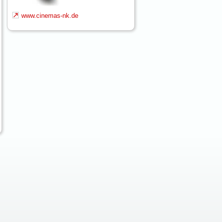
www.cinemas-nk.de