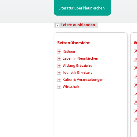
Literatur über Neunkirchen
Leiste ausblenden
Seitenübersicht
W
Rathaus
Leben in Neunkirchen
Bildung & Soziales
Touristik & Freizeit
Kultur & Veranstaltungen
Wirtschaft