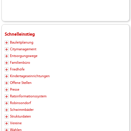
Schnelleinstieg
Bauleitplanung
Citymanagement
Entsorgungswege
Familienbüro
Friedhöfe
Kindertageseinrichtungen
Offene Stellen
Presse
Ratsinformationssystem
Robinsondorf
Schwimmbäder
Strukturdaten
Vereine
Wahlen