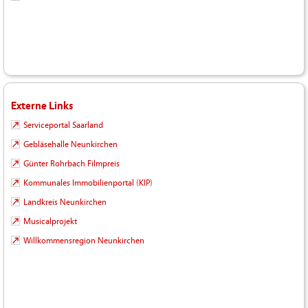
Externe Links
Serviceportal Saarland
Gebläsehalle Neunkirchen
Günter Rohrbach Filmpreis
Kommunales Immobilienportal (KIP)
Landkreis Neunkirchen
Musicalprojekt
Willkommensregion Neunkirchen