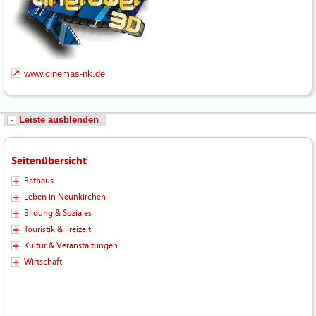
www.cinemas-nk.de
Leiste ausblenden
Seitenübersicht
Rathaus
Leben in Neunkirchen
Bildung & Soziales
Touristik & Freizeit
Kultur & Veranstaltungen
Wirtschaft