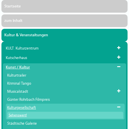
Startseite
zum Inhalt
Kultur & Veranstaltungen
KULT. Kulturzentrum
Kutscherhaus
Kunst / Kultur
Kulturtrailer
Kriminal Tango
Musicalstadt
Günter Rohrbach Filmpreis
Kulturgesellschaft
Sehenswert!
Städtische Galerie