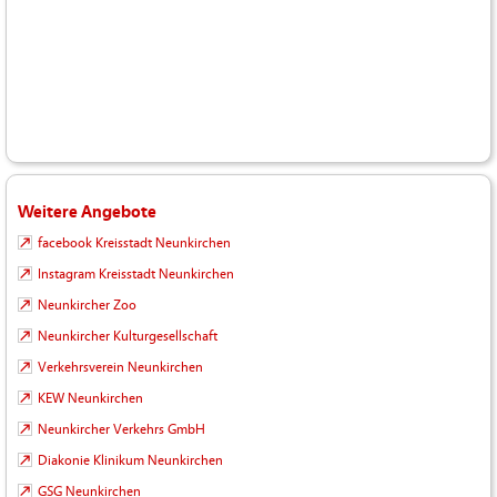
Weitere Angebote
facebook Kreisstadt Neunkirchen
Instagram Kreisstadt Neunkirchen
Neunkircher Zoo
Neunkircher Kulturgesellschaft
Verkehrsverein Neunkirchen
KEW Neunkirchen
Neunkircher Verkehrs GmbH
Diakonie Klinikum Neunkirchen
GSG Neunkirchen