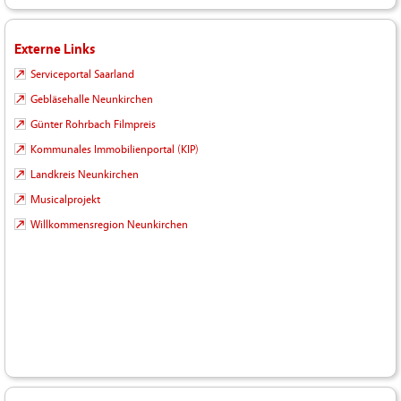
Externe Links
Serviceportal Saarland
Gebläsehalle Neunkirchen
Günter Rohrbach Filmpreis
Kommunales Immobilienportal (KIP)
Landkreis Neunkirchen
Musicalprojekt
Willkommensregion Neunkirchen