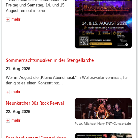
Freitag und Samstag, 14. und 15.
August, erneut in eine...
mehr
Sommernachtsmusiken in der Stengelkirche
21. Aug 2026
Wer im August die „Kleine Abendmusik“ in Wellesweiler vermisst, für
den gibt es einen Konzerttipp:...
mehr
Neunkircher 80s Rock Revival
22. Aug 2026
mehr
Foto: Michael Hary TNT-Concert.de