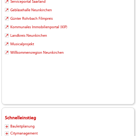
Serviceportal Saarland
Gebläsehalle Neunkirchen
Günter Rohrbach Filmpreis
Kommunales Immobilienportal (KIP)
Landkreis Neunkirchen
Musicalprojekt
Willkommensregion Neunkirchen
Schnelleinstieg
Bauleitplanung
Citymanagement