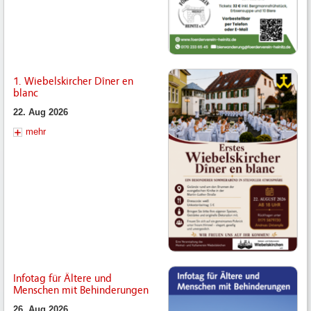
1. Wiebelskircher Dîner en
blanc
22. Aug 2026
mehr
Infotag für Ältere und
Menschen mit Behinderungen
26. Aug 2026