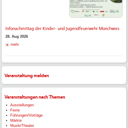
Infonachmittag der Kinder- und Jugendfeuerwehr Münchwies
28. Aug 2026
mehr
Veranstaltung melden
Veranstaltungen nach Themen
Ausstellungen
Feste
Führungen/Vorträge
Märkte
Musik/Theater