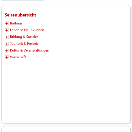
Seitenübersicht
Rathaus
Leben in Neunkirchen
Bildung & Soziales
Touristik & Freizeit
Kultur & Veranstaltungen
Wirtschaft