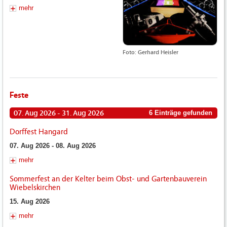
mehr
Foto: Gerhard Heisler
Feste
07. Aug 2026 - 31. Aug 2026
6 Einträge gefunden
Dorffest Hangard
07. Aug 2026 - 08. Aug 2026
mehr
Sommerfest an der Kelter beim Obst- und Gartenbauverein
Wiebelskirchen
15. Aug 2026
mehr