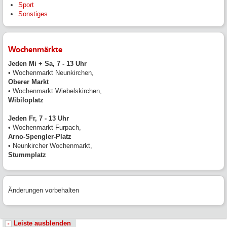
Sport
Sonstiges
Wochenmärkte
Jeden Mi + Sa, 7 - 13 Uhr
• Wochenmarkt Neunkirchen,
Oberer Markt
• Wochenmarkt Wiebelskirchen,
Wibiloplatz
Jeden Fr, 7 - 13 Uhr
• Wochenmarkt Furpach,
Arno-Spengler-Platz
• Neunkircher Wochenmarkt,
Stummplatz
Änderungen vorbehalten
Leiste ausblenden