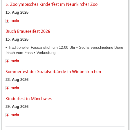
5. Zoolympisches Kinderfest im Neunkircher Zoo
15. Aug 2026
mehr
Bruch Brauereifest 2026
15. Aug 2026
• Traditioneller Fassanstich um 12:00 Uhr • Sechs verschiedene Biere
frisch vom Fass • Verkostung...
mehr
Sommerfest der Sozialverbände in Wiebelskirchen
23. Aug 2026
mehr
Kinderfest in Münchwies
29. Aug 2026
mehr