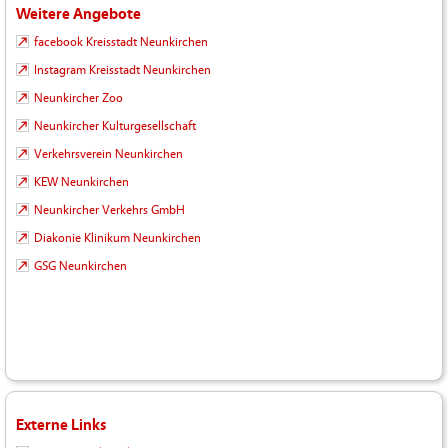
Weitere Angebote
facebook Kreisstadt Neunkirchen
Instagram Kreisstadt Neunkirchen
Neunkircher Zoo
Neunkircher Kulturgesellschaft
Verkehrsverein Neunkirchen
KEW Neunkirchen
Neunkircher Verkehrs GmbH
Diakonie Klinikum Neunkirchen
GSG Neunkirchen
Externe Links