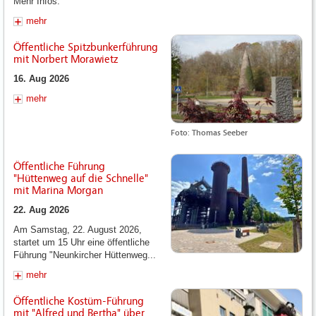
Mehr Infos.
mehr
Öffentliche Spitzbunkerführung
mit Norbert Morawietz
16. Aug 2026
mehr
Foto: Thomas Seeber
Öffentliche Führung
"Hüttenweg auf die Schnelle"
mit Marina Morgan
22. Aug 2026
Am Samstag, 22. August 2026,
startet um 15 Uhr eine öffentliche
Führung "Neunkircher Hüttenweg...
mehr
Öffentliche Kostüm-Führung
mit "Alfred und Bertha" über