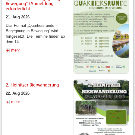
Bewegung" (Anmeldung
erforderlich)
21. Aug 2026
Das Format „Quartiersrunde –
Begegnung in Bewegung“ wird
fortgesetzt. Die Termine finden ab
dem 14....
mehr
2. Heinitzer Bierwanderung
22. Aug 2026
mehr