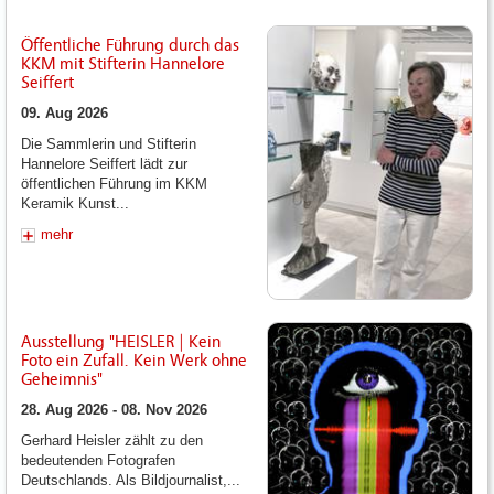
Öffentliche Führung durch das
KKM mit Stifterin Hannelore
Seiffert
09. Aug 2026
Die Sammlerin und Stifterin
Hannelore Seiffert lädt zur
öffentlichen Führung im KKM
Keramik Kunst...
mehr
Ausstellung "HEISLER | Kein
Foto ein Zufall. Kein Werk ohne
Geheimnis"
28. Aug 2026 - 08. Nov 2026
Gerhard Heisler zählt zu den
bedeutenden Fotografen
Deutschlands. Als Bildjournalist,...