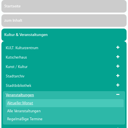
Startseite
zum Inhalt
Kultur & Veranstaltungen
KULT. Kulturzentrum
Kutscherhaus
Kunst / Kultur
Stadtarchiv
Stadtbibliothek
Veranstaltungen
Aktueller Monat
Alle Veranstaltungen
Regelmäßige Termine