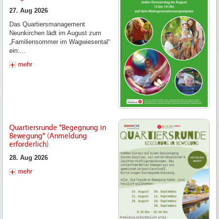
27. Aug 2026
Das Quartiersmanagement
Neunkirchen lädt im August zum
„Familiensommer im Wagwiesental“
ein:...
mehr
Quartiersrunde "Begegnung in
Bewegung" (Anmeldung
erforderlich)
28. Aug 2026
mehr