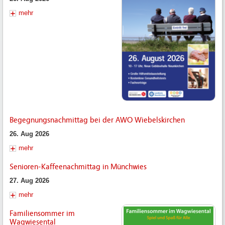
mehr
Begegnungsnachmittag bei der AWO Wiebelskirchen
26. Aug 2026
mehr
Senioren-Kaffeenachmittag in Münchwies
27. Aug 2026
mehr
Familiensommer im
Wagwiesental