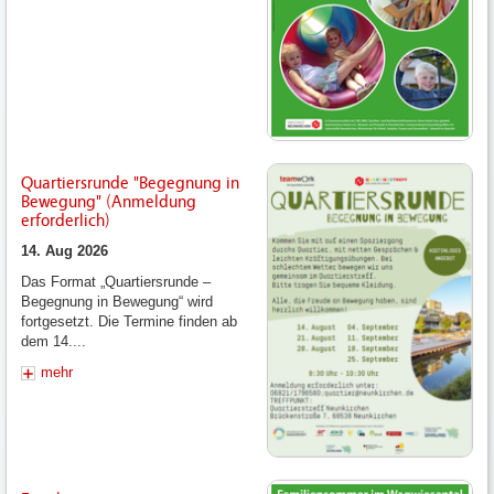
Quartiersrunde "Begegnung in
Bewegung" (Anmeldung
erforderlich)
14. Aug 2026
Das Format „Quartiersrunde –
Begegnung in Bewegung“ wird
fortgesetzt. Die Termine finden ab
dem 14....
mehr