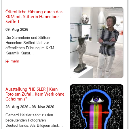
Öffentliche Führung durch das
KKM mit Stifterin Hannelore
Seiffert
09. Aug 2026
Die Sammlerin und Stifterin
Hannelore Seiffert lädt zur
öffentlichen Führung im KKM
Keramik Kunst...
mehr
Ausstellung "HEISLER | Kein
Foto ein Zufall. Kein Werk ohne
Geheimnis"
28. Aug 2026 - 08. Nov 2026
Gerhard Heisler zählt zu den
bedeutenden Fotografen
Deutschlands. Als Bildjournalist,...