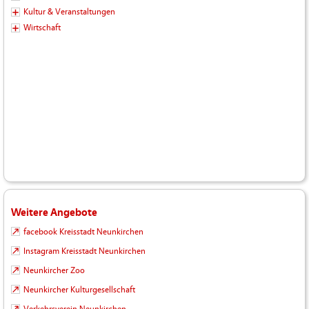
Kultur & Veranstaltungen
Wirtschaft
Weitere Angebote
facebook Kreisstadt Neunkirchen
Instagram Kreisstadt Neunkirchen
Neunkircher Zoo
Neunkircher Kulturgesellschaft