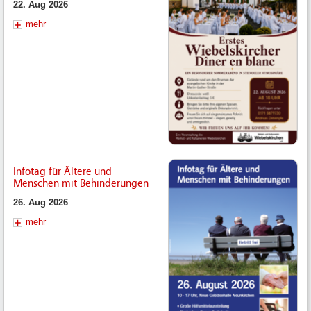
22. Aug 2026
mehr
Infotag für Ältere und
Menschen mit Behinderungen
26. Aug 2026
mehr