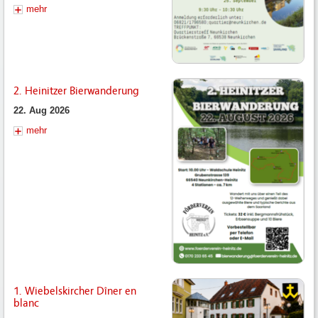
mehr
2. Heinitzer Bierwanderung
22. Aug 2026
mehr
1. Wiebelskircher Dîner en
blanc