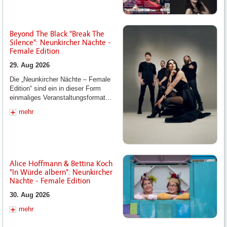
Beyond The Black "Break The
Silence": Neunkircher Nächte -
Female Edition
29. Aug 2026
Die „Neunkircher Nächte – Female
Edition“ sind ein in dieser Form
einmaliges Veranstaltungsformat...
mehr
Alice Hoffmann & Bettina Koch
"In Würde albern": Neunkircher
Nächte - Female Edition
30. Aug 2026
mehr