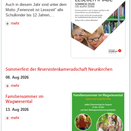
Auch in diesem Jahr sind unter dem
Motto „Ferienzeit ist Lesezeit“ alle
Schulkinder bis 12 Jahren,...
mehr
Sommerfest der Reservistenkameradschaft Neunkirchen
08. Aug 2026
mehr
Familiensommer im
Wagwiesental
13. Aug 2026
mehr