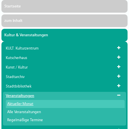
Startseite
zum Inhalt
Kultur & Veranstaltungen
KULT. Kulturzentrum
Kutscherhaus
Kunst / Kultur
Stadtarchiv
Stadtbibliothek
Veranstaltungen
Aktueller Monat
Alle Veranstaltungen
Regelmäßige Termine