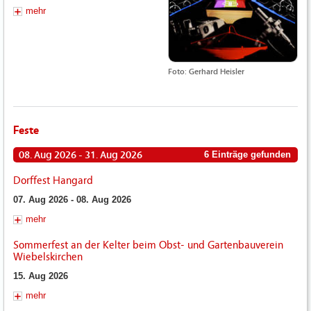
mehr
Foto: Gerhard Heisler
Feste
08. Aug 2026 - 31. Aug 2026
6 Einträge gefunden
Dorffest Hangard
07. Aug 2026 - 08. Aug 2026
mehr
Sommerfest an der Kelter beim Obst- und Gartenbauverein
Wiebelskirchen
15. Aug 2026
mehr