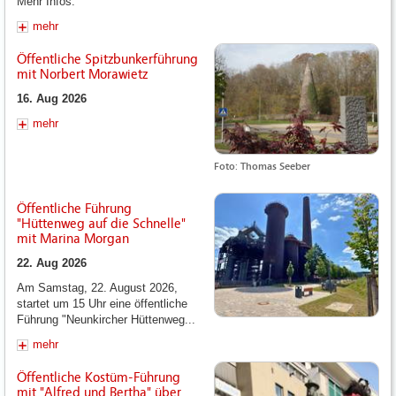
Mehr Infos.
mehr
Öffentliche Spitzbunkerführung
mit Norbert Morawietz
16. Aug 2026
mehr
Foto: Thomas Seeber
Öffentliche Führung
"Hüttenweg auf die Schnelle"
mit Marina Morgan
22. Aug 2026
Am Samstag, 22. August 2026,
startet um 15 Uhr eine öffentliche
Führung "Neunkircher Hüttenweg...
mehr
Öffentliche Kostüm-Führung
mit "Alfred und Bertha" über