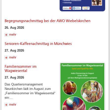
Begegnungsnachmittag bei der AWO Wiebelskirchen
26. Aug 2026
mehr
Senioren-Kaffeenachmittag in Münchwies
27. Aug 2026
mehr
Familiensommer im
Wagwiesental
27. Aug 2026
Das Quartiersmanagement
Neunkirchen lädt im August zum
„Familiensommer im Wagwiesental“
ein:...
mehr