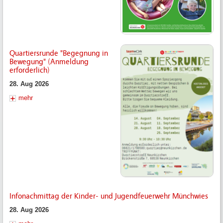
Quartiersrunde "Begegnung in
Bewegung" (Anmeldung
erforderlich)
28. Aug 2026
mehr
Infonachmittag der Kinder- und Jugendfeuerwehr Münchwies
28. Aug 2026