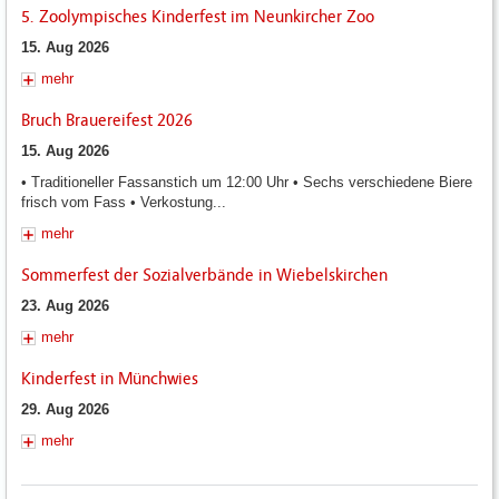
5. Zoolympisches Kinderfest im Neunkircher Zoo
15. Aug 2026
mehr
Bruch Brauereifest 2026
15. Aug 2026
• Traditioneller Fassanstich um 12:00 Uhr • Sechs verschiedene Biere
frisch vom Fass • Verkostung...
mehr
Sommerfest der Sozialverbände in Wiebelskirchen
23. Aug 2026
mehr
Kinderfest in Münchwies
29. Aug 2026
mehr