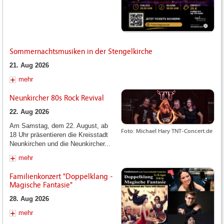
Sommernachtsmusiken in der Stengelkirche
21. Aug 2026
mehr
Neunkircher 80s Rock Revival
22. Aug 2026
Am Samstag, dem 22. August, ab
Foto: Michael Hary TNT-Concert.de
18 Uhr präsentieren die Kreisstadt
Neunkirchen und die Neunkircher...
mehr
Familienkonzert "Doppelklang -
Magische Fantasie"
28. Aug 2026
mehr