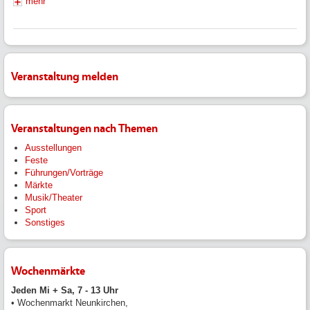
mehr
Veranstaltung melden
Veranstaltungen nach Themen
Ausstellungen
Feste
Führungen/Vorträge
Märkte
Musik/Theater
Sport
Sonstiges
Wochenmärkte
Jeden Mi + Sa, 7 - 13 Uhr
• Wochenmarkt Neunkirchen,