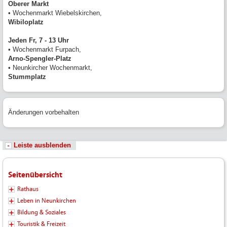
Oberer Markt
• Wochenmarkt Wiebelskirchen,
Wibiloplatz
Jeden Fr, 7 - 13 Uhr
• Wochenmarkt Furpach,
Arno-Spengler-Platz
• Neunkircher Wochenmarkt,
Stummplatz
Änderungen vorbehalten
Leiste ausblenden
Seitenübersicht
Rathaus
Leben in Neunkirchen
Bildung & Soziales
Touristik & Freizeit