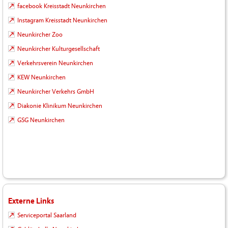
facebook Kreisstadt Neunkirchen
Instagram Kreisstadt Neunkirchen
Neunkircher Zoo
Neunkircher Kulturgesellschaft
Verkehrsverein Neunkirchen
KEW Neunkirchen
Neunkircher Verkehrs GmbH
Diakonie Klinikum Neunkirchen
GSG Neunkirchen
Externe Links
Serviceportal Saarland