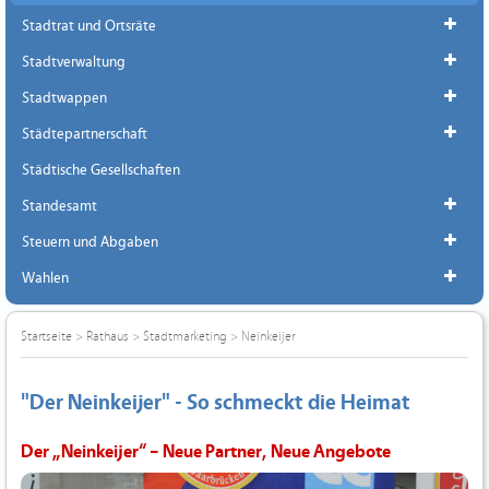
Stadtrat und Ortsräte
Stadtverwaltung
Stadtwappen
Städtepartnerschaft
Städtische Gesellschaften
Standesamt
Steuern und Abgaben
Wahlen
Startseite
>
Rathaus
>
Stadtmarketing
>
Neinkeijer
"Der Neinkeijer" - So schmeckt die Heimat
Der „Neinkeijer“ – Neue Partner, Neue Angebote