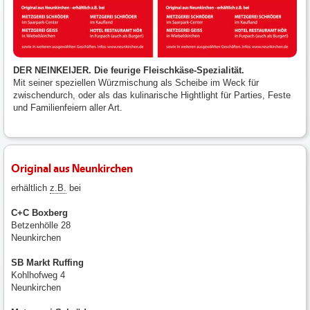
DER NEINKEIJER. Die feurige Fleischkäse-Spezialität.
Mit seiner speziellen Würzmischung als Scheibe im Weck für
zwischendurch, oder als das kulinarische Hightlight für Parties, Feste
und Familienfeiern aller Art.
Original aus Neunkirchen
erhältlich
z.B.
bei
C+C Boxberg
Betzenhölle 28
Neunkirchen
SB Markt Ruffing
Kohlhofweg 4
Neunkirchen