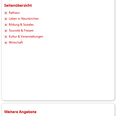
Seitenübersicht
Rathaus
Leben in Neunkirchen
Bildung & Soziales
Touristik & Freizeit
Kultur & Veranstaltungen
Wirtschaft
Weitere Angebote