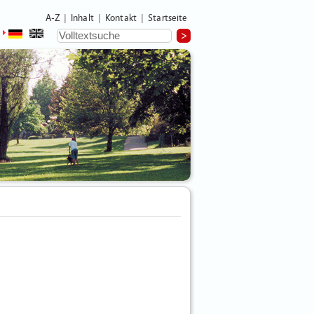
A-Z
Inhalt
Kontakt
Startseite
|
|
|