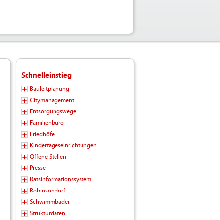
Schnelleinstieg
Bauleitplanung
Citymanagement
Entsorgungswege
Familienbüro
Friedhöfe
Kindertageseinrichtungen
Offene Stellen
Presse
Ratsinformationssystem
Robinsondorf
Schwimmbäder
Strukturdaten