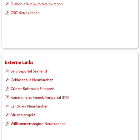
Diakonie Klinikum Neunkirchen
GSG Neunkirchen
Externe Links
Serviceportal Saarland
Gebläsehalle Neunkirchen
Günter Rohrbach Filmpreis
Kommunales Immobilienportal (KIP)
Landkreis Neunkirchen
Musicalprojekt
Willkommensregion Neunkirchen