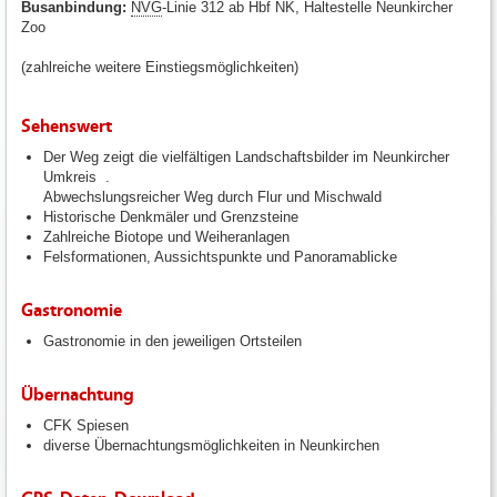
Busanbindung:
NVG
-Linie 312 ab Hbf NK, Haltestelle Neunkircher
Zoo
(zahlreiche weitere Einstiegsmöglichkeiten)
Sehenswert
Der Weg zeigt die vielfältigen Landschaftsbilder im Neunkircher
Umkreis .
Abwechslungsreicher Weg durch Flur und Mischwald
Historische Denkmäler und Grenzsteine
Zahlreiche Biotope und Weiheranlagen
Felsformationen, Aussichtspunkte und Panoramablicke
Gastronomie
Gastronomie in den jeweiligen Ortsteilen
Übernachtung
CFK Spiesen
diverse Übernachtungsmöglichkeiten in Neunkirchen