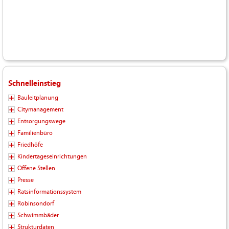
Schnelleinstieg
Bauleitplanung
Citymanagement
Entsorgungswege
Familienbüro
Friedhöfe
Kindertageseinrichtungen
Offene Stellen
Presse
Ratsinformationssystem
Robinsondorf
Schwimmbäder
Strukturdaten