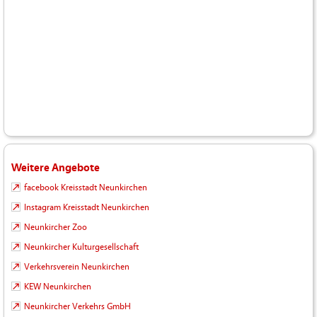
Weitere Angebote
facebook Kreisstadt Neunkirchen
Instagram Kreisstadt Neunkirchen
Neunkircher Zoo
Neunkircher Kulturgesellschaft
Verkehrsverein Neunkirchen
KEW Neunkirchen
Neunkircher Verkehrs GmbH