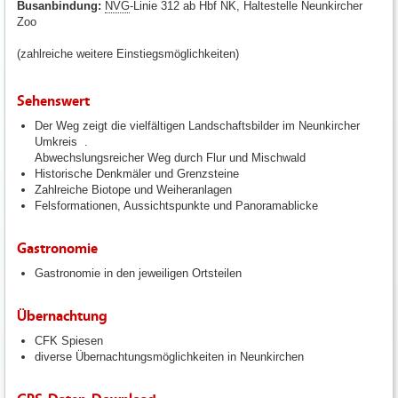
Busanbindung:
NVG
-Linie 312 ab Hbf NK, Haltestelle Neunkircher
Zoo
(zahlreiche weitere Einstiegsmöglichkeiten)
Sehenswert
Der Weg zeigt die vielfältigen Landschaftsbilder im Neunkircher
Umkreis .
Abwechslungsreicher Weg durch Flur und Mischwald
Historische Denkmäler und Grenzsteine
Zahlreiche Biotope und Weiheranlagen
Felsformationen, Aussichtspunkte und Panoramablicke
Gastronomie
Gastronomie in den jeweiligen Ortsteilen
Übernachtung
CFK Spiesen
diverse Übernachtungsmöglichkeiten in Neunkirchen