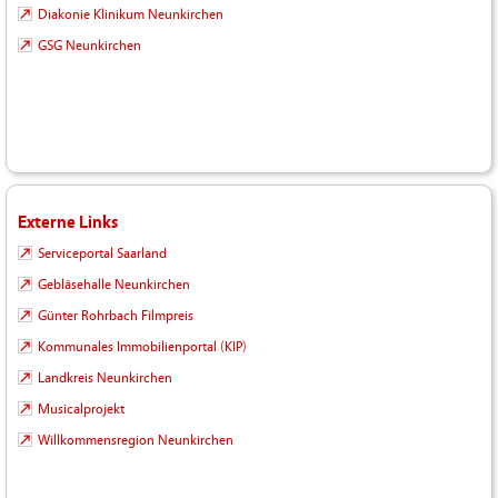
Diakonie Klinikum Neunkirchen
GSG Neunkirchen
Externe Links
Serviceportal Saarland
Gebläsehalle Neunkirchen
Günter Rohrbach Filmpreis
Kommunales Immobilienportal (KIP)
Landkreis Neunkirchen
Musicalprojekt
Willkommensregion Neunkirchen