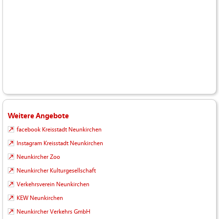
Weitere Angebote
facebook Kreisstadt Neunkirchen
Instagram Kreisstadt Neunkirchen
Neunkircher Zoo
Neunkircher Kulturgesellschaft
Verkehrsverein Neunkirchen
KEW Neunkirchen
Neunkircher Verkehrs GmbH