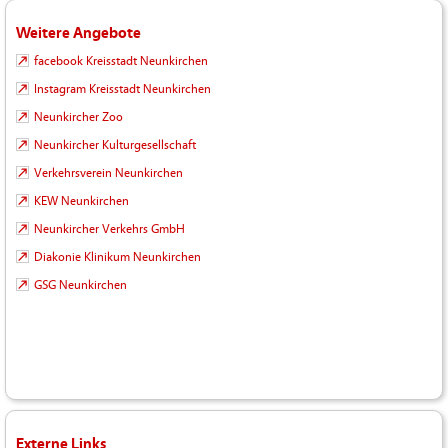
Weitere Angebote
facebook Kreisstadt Neunkirchen
Instagram Kreisstadt Neunkirchen
Neunkircher Zoo
Neunkircher Kulturgesellschaft
Verkehrsverein Neunkirchen
KEW Neunkirchen
Neunkircher Verkehrs GmbH
Diakonie Klinikum Neunkirchen
GSG Neunkirchen
Externe Links