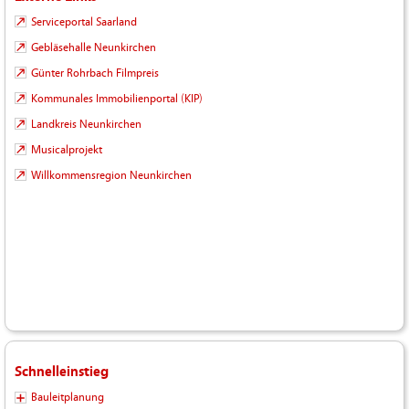
Serviceportal Saarland
Gebläsehalle Neunkirchen
Günter Rohrbach Filmpreis
Kommunales Immobilienportal (KIP)
Landkreis Neunkirchen
Musicalprojekt
Willkommensregion Neunkirchen
Schnelleinstieg
Bauleitplanung