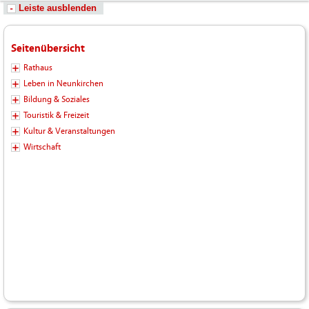
Leiste ausblenden
Seitenübersicht
Rathaus
Leben in Neunkirchen
Bildung & Soziales
Touristik & Freizeit
Kultur & Veranstaltungen
Wirtschaft