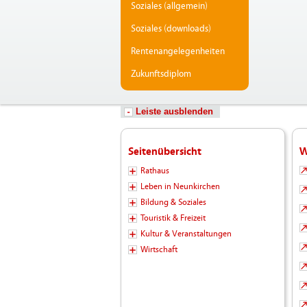
Soziales (allgemein)
Soziales (downloads)
Rentenangelegenheiten
Zukunftsdiplom
Leiste ausblenden
Seitenübersicht
W
Rathaus
Leben in Neunkirchen
Bildung & Soziales
Touristik & Freizeit
Kultur & Veranstaltungen
Wirtschaft