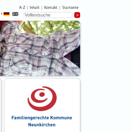
A-Z
Inhalt
Kontakt
Startseite
|
|
|