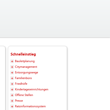
Schnelleinstieg
Bauleitplanung
Citymanagement
Entsorgungswege
Familienbüro
Friedhöfe
Kindertageseinrichtungen
Offene Stellen
Presse
Ratsinformationssystem