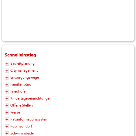
Schnelleinstieg
Bauleitplanung
Citymanagement
Entsorgungswege
Familienbüro
Friedhöfe
Kindertageseinrichtungen
Offene Stellen
Presse
Ratsinformationssystem
Robinsondorf
Schwimmbäder