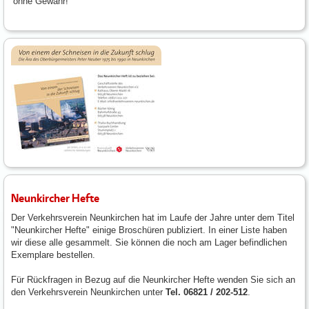
ohne Gewähr!
Neunkircher Hefte
Der Verkehrsverein Neunkirchen hat im Laufe der Jahre unter dem Titel
"Neunkircher Hefte" einige Broschüren publiziert. In einer Liste haben
wir diese alle gesammelt. Sie können die noch am Lager befindlichen
Exemplare bestellen.
Für Rückfragen in Bezug auf die Neunkircher Hefte wenden Sie sich an
den Verkehrsverein Neunkirchen unter
Tel. 06821 / 202-512
.