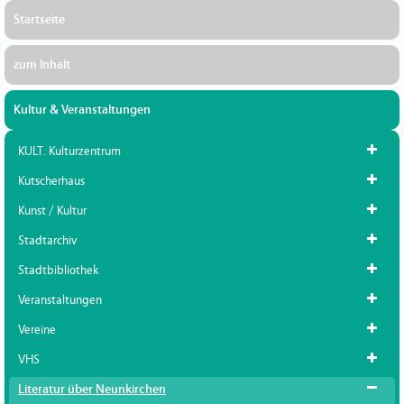
Startseite
zum Inhalt
Kultur & Veranstaltungen
KULT. Kulturzentrum
Kutscherhaus
Kunst / Kultur
Stadtarchiv
Stadtbibliothek
Veranstaltungen
Vereine
VHS
Literatur über Neunkirchen