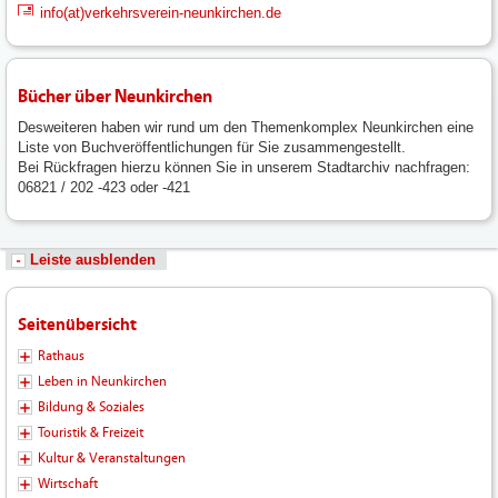
info(at)verkehrsverein-neunkirchen.de
Bücher über Neunkirchen
Desweiteren haben wir rund um den Themenkomplex Neunkirchen eine
Liste von Buchveröffentlichungen für Sie zusammengestellt.
Bei Rückfragen hierzu können Sie in unserem Stadtarchiv nachfragen:
06821 / 202 -423 oder -421
Leiste ausblenden
Seitenübersicht
Rathaus
Leben in Neunkirchen
Bildung & Soziales
Touristik & Freizeit
Kultur & Veranstaltungen
Wirtschaft