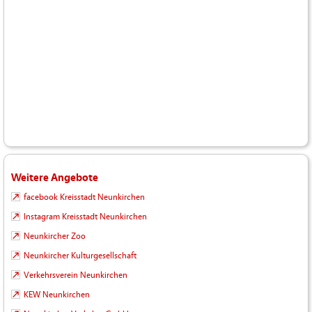
Weitere Angebote
facebook Kreisstadt Neunkirchen
Instagram Kreisstadt Neunkirchen
Neunkircher Zoo
Neunkircher Kulturgesellschaft
Verkehrsverein Neunkirchen
KEW Neunkirchen