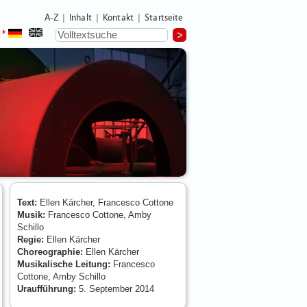
A-Z
Inhalt
Kontakt
Startseite
|
|
|
Text:
Ellen Kärcher, Francesco Cottone
Musik:
Francesco Cottone, Amby
Schillo
Regie:
Ellen Kärcher
Choreographie:
Ellen Kärcher
Musikalische Leitung:
Francesco
Cottone, Amby Schillo
Uraufführung:
5. September 2014