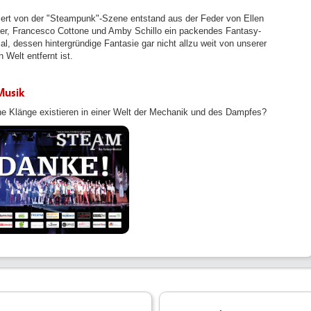
riert von der "Steampunk"-Szene entstand aus der Feder von Ellen
er, Francesco Cottone und Amby Schillo ein packendes Fantasy-
al, dessen hintergründige Fantasie gar nicht allzu weit von unserer
 Welt entfernt ist.
Musik
e Klänge existieren in einer Welt der Mechanik und des Dampfes?