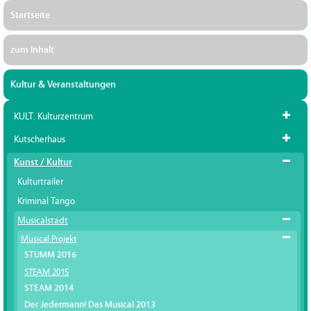
Startseite
zum Inhalt
Kultur & Veranstaltungen
KULT. Kulturzentrum
Kutscherhaus
Kunst / Kultur
Kulturtrailer
Kriminal Tango
Musicalstadt
Musical Projekt
STUMM 2016
STEAM 2015
STEAM 2014
Der Jedermann! Das Musical 2013