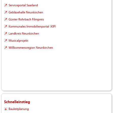
Serviceportal Saarland
Gebläsehalle Neunkirchen
Günter Rohrbach Filmpreis
Kommunales Immobilienportal (KIP)
Landkreis Neunkirchen
Musicalprojekt
Willkommensregion Neunkirchen
Schnelleinstieg
Bauleitplanung