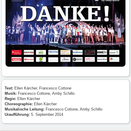
Text:
Ellen Kärcher, Francesco Cottone
Musik:
Francesco Cottone, Amby Schillo
Regie:
Ellen Kärcher
Choreographie:
Ellen Kärcher
Musikalische Leitung:
Francesco Cottone, Amby Schillo
Uraufführung:
5. September 2014