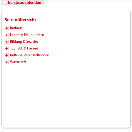
Leiste ausblenden
Seitenübersicht
Rathaus
Leben in Neunkirchen
Bildung & Soziales
Touristik & Freizeit
Kultur & Veranstaltungen
Wirtschaft