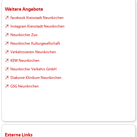
Weitere Angebote
facebook Kreisstadt Neunkirchen
Instagram Kreisstadt Neunkirchen
Neunkircher Zoo
Neunkircher Kulturgesellschaft
Verkehrsverein Neunkirchen
KEW Neunkirchen
Neunkircher Verkehrs GmbH
Diakonie Klinikum Neunkirchen
GSG Neunkirchen
Externe Links