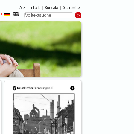
A-Z
Inhalt
Kontakt
Startseite
|
|
|