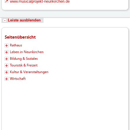
www.musicalprojekt-neunkirchen.de
Leiste ausblenden
Seitenübersicht
Rathaus
Leben in Neunkirchen
Bildung & Soziales
Touristik & Freizeit
Kultur & Veranstaltungen
Wirtschaft