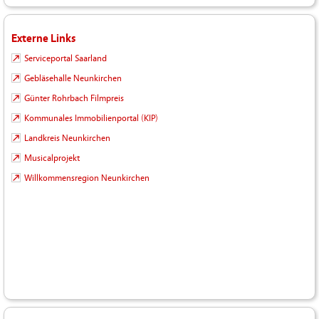
Externe Links
Serviceportal Saarland
Gebläsehalle Neunkirchen
Günter Rohrbach Filmpreis
Kommunales Immobilienportal (KIP)
Landkreis Neunkirchen
Musicalprojekt
Willkommensregion Neunkirchen