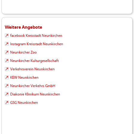
Weitere Angebote
facebook Kreisstadt Neunkirchen
Instagram Kreisstadt Neunkirchen
Neunkircher Zoo
Neunkircher Kulturgesellschaft
Verkehrsverein Neunkirchen
KEW Neunkirchen
Neunkircher Verkehrs GmbH
Diakonie Klinikum Neunkirchen
GSG Neunkirchen