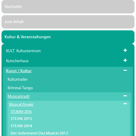
Startseite
zum Inhalt
Kultur & Veranstaltungen
KULT. Kulturzentrum
Kutscherhaus
Kunst / Kultur
Kulturtrailer
Kriminal Tango
Musicalstadt
Musical Projekt
STUMM 2016
STEAM 2015
STEAM 2014
Der Jedermann! Das Musical 2013