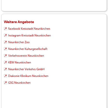
Weitere Angebote
facebook Kreisstadt Neunkirchen
Instagram Kreisstadt Neunkirchen
Neunkircher Zoo
Neunkircher Kulturgesellschaft
Verkehrsverein Neunkirchen
KEW Neunkirchen
Neunkircher Verkehrs GmbH
Diakonie Klinikum Neunkirchen
GSG Neunkirchen