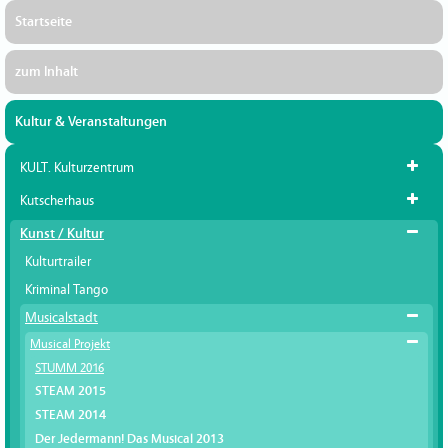
Startseite
zum Inhalt
Kultur & Veranstaltungen
KULT. Kulturzentrum
Kutscherhaus
Kunst / Kultur
Kulturtrailer
Kriminal Tango
Musicalstadt
Musical Projekt
STUMM 2016
STEAM 2015
STEAM 2014
Der Jedermann! Das Musical 2013