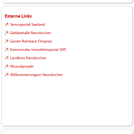
Externe Links
Serviceportal Saarland
Gebläsehalle Neunkirchen
Günter Rohrbach Filmpreis
Kommunales Immobilienportal (KIP)
Landkreis Neunkirchen
Musicalprojekt
Willkommensregion Neunkirchen