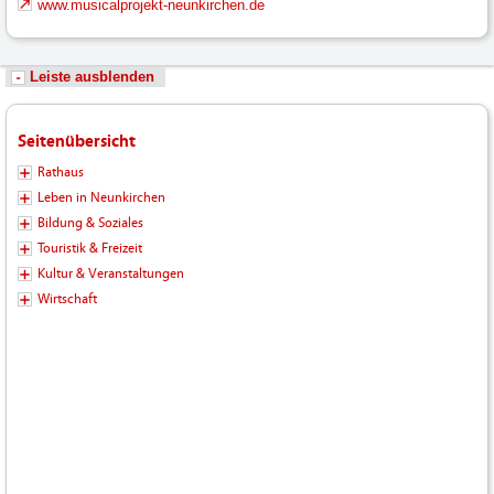
www.musicalprojekt-neunkirchen.de
Leiste ausblenden
Seitenübersicht
Rathaus
Leben in Neunkirchen
Bildung & Soziales
Touristik & Freizeit
Kultur & Veranstaltungen
Wirtschaft