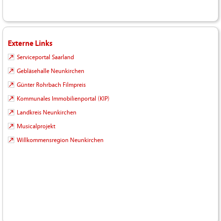
Externe Links
Serviceportal Saarland
Gebläsehalle Neunkirchen
Günter Rohrbach Filmpreis
Kommunales Immobilienportal (KIP)
Landkreis Neunkirchen
Musicalprojekt
Willkommensregion Neunkirchen