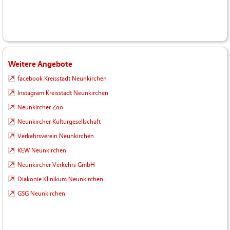
Weitere Angebote
facebook Kreisstadt Neunkirchen
Instagram Kreisstadt Neunkirchen
Neunkircher Zoo
Neunkircher Kulturgesellschaft
Verkehrsverein Neunkirchen
KEW Neunkirchen
Neunkircher Verkehrs GmbH
Diakonie Klinikum Neunkirchen
GSG Neunkirchen