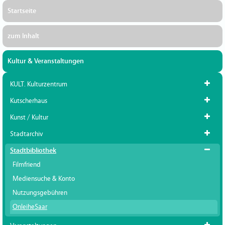
Startseite
zum Inhalt
Kultur & Veranstaltungen
KULT. Kulturzentrum
Kutscherhaus
Kunst / Kultur
Stadtarchiv
Stadtbibliothek
Filmfriend
Mediensuche & Konto
Nutzungsgebühren
OnleiheSaar