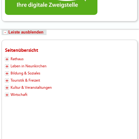
Leiste ausblenden
Seitenübersicht
Rathaus
Leben in Neunkirchen
Bildung & Soziales
Touristik & Freizeit
Kultur & Veranstaltungen
Wirtschaft