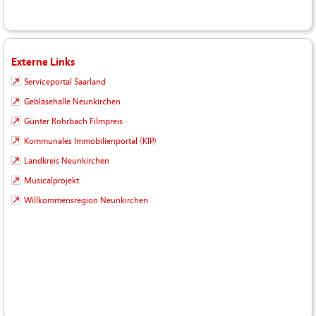
Externe Links
Serviceportal Saarland
Gebläsehalle Neunkirchen
Günter Rohrbach Filmpreis
Kommunales Immobilienportal (KIP)
Landkreis Neunkirchen
Musicalprojekt
Willkommensregion Neunkirchen