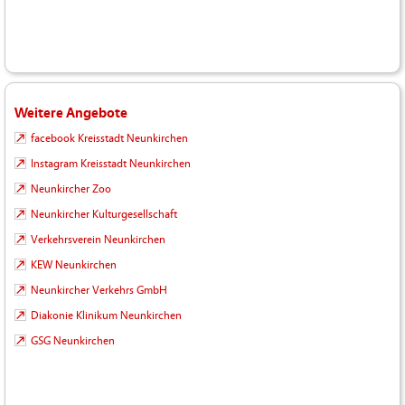
Weitere Angebote
facebook Kreisstadt Neunkirchen
Instagram Kreisstadt Neunkirchen
Neunkircher Zoo
Neunkircher Kulturgesellschaft
Verkehrsverein Neunkirchen
KEW Neunkirchen
Neunkircher Verkehrs GmbH
Diakonie Klinikum Neunkirchen
GSG Neunkirchen