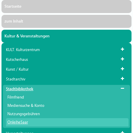
Startseite
zum Inhalt
Kultur & Veranstaltungen
KULT. Kulturzentrum
Kutscherhaus
Kunst / Kultur
Stadtarchiv
Stadtbibliothek
Filmfriend
Mediensuche & Konto
Nutzungsgebühren
OnleiheSaar