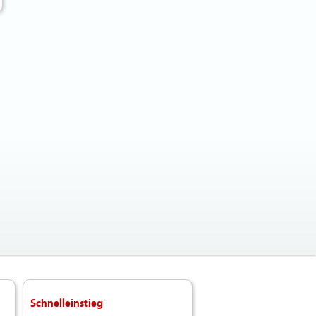
Schnelleinstieg