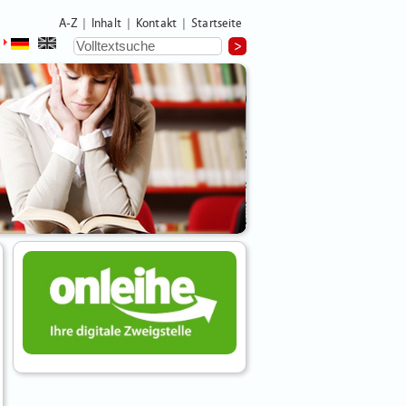
A-Z
Inhalt
Kontakt
Startseite
|
|
|