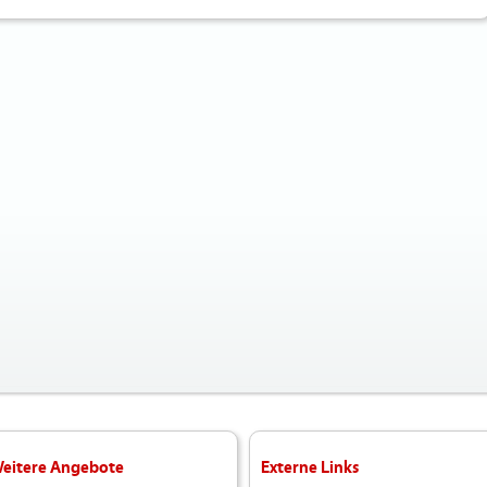
eitere Angebote
Externe Links