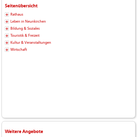
Seitenübersicht
Rathaus
Leben in Neunkirchen
Bildung & Soziales
Touristik & Freizeit
Kultur & Veranstaltungen
Wirtschaft
Weitere Angebote