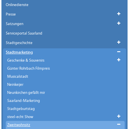
Onlinedienste
Presse
Satzungen
Serviceportal Saarland
Stadtgeschichte
Stadtmarketing
Geschenke & Souvenirs
Günter Rohrbach Filmpreis
Musicalstadt
Neinkeijer
Neunkirchen gefällt mir
Saarland-Marketing
Stadtgeburtstag
steel-echt Show
Zweitwohnsitz