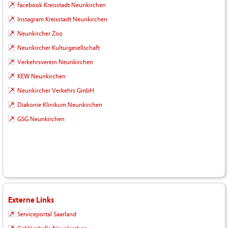
facebook Kreisstadt Neunkirchen
Instagram Kreisstadt Neunkirchen
Neunkircher Zoo
Neunkircher Kulturgesellschaft
Verkehrsverein Neunkirchen
KEW Neunkirchen
Neunkircher Verkehrs GmbH
Diakonie Klinikum Neunkirchen
GSG Neunkirchen
Externe Links
Serviceportal Saarland