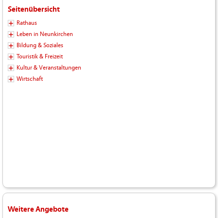
Seitenübersicht
Rathaus
Leben in Neunkirchen
Bildung & Soziales
Touristik & Freizeit
Kultur & Veranstaltungen
Wirtschaft
Weitere Angebote