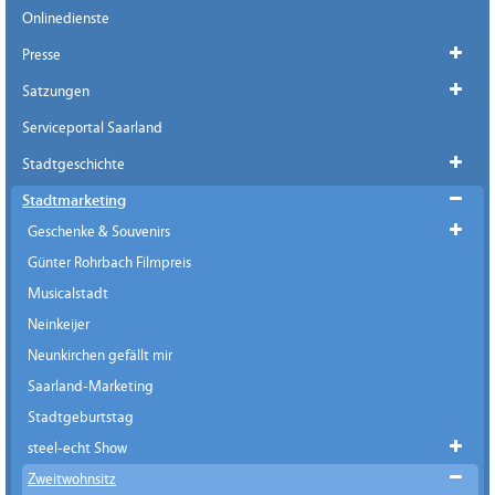
Onlinedienste
Presse
Satzungen
Serviceportal Saarland
Stadtgeschichte
Stadtmarketing
Geschenke & Souvenirs
Günter Rohrbach Filmpreis
Musicalstadt
Neinkeijer
Neunkirchen gefällt mir
Saarland-Marketing
Stadtgeburtstag
steel-echt Show
Zweitwohnsitz