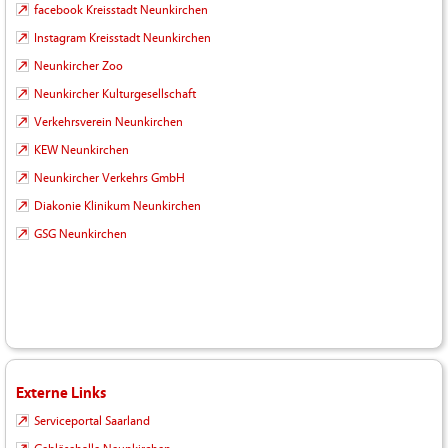
facebook Kreisstadt Neunkirchen
Instagram Kreisstadt Neunkirchen
Neunkircher Zoo
Neunkircher Kulturgesellschaft
Verkehrsverein Neunkirchen
KEW Neunkirchen
Neunkircher Verkehrs GmbH
Diakonie Klinikum Neunkirchen
GSG Neunkirchen
Externe Links
Serviceportal Saarland