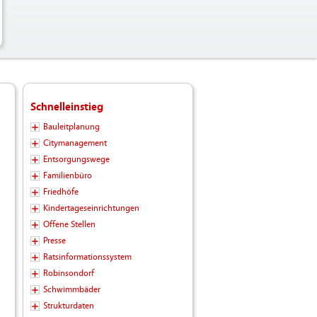
Schnelleinstieg
Bauleitplanung
Citymanagement
Entsorgungswege
Familienbüro
Friedhöfe
Kindertageseinrichtungen
Offene Stellen
Presse
Ratsinformationssystem
Robinsondorf
Schwimmbäder
Strukturdaten