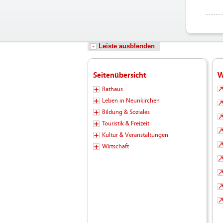
Leiste ausblenden
Seitenübersicht
W
Rathaus
Leben in Neunkirchen
Bildung & Soziales
Touristik & Freizeit
Kultur & Veranstaltungen
Wirtschaft