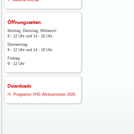
Öffnungszeiten
Montag, Dienstag, Mittwoch:
9 - 12 Uhr und 14 - 16 Uhr
Donnerstag:
9 - 12 Uhr und 14 - 18 Uhr
Freitag:
9 - 12 Uhr
Downloads
Programm VHS Wintsemester 2025