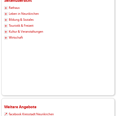
Seitenübersicht
Rathaus
Leben in Neunkirchen
Bildung & Soziales
Touristik & Freizeit
Kultur & Veranstaltungen
Wirtschaft
Weitere Angebote
facebook Kreisstadt Neunkirchen