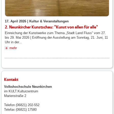
17. April 2026 |
Kultur & Veranstaltungen
2. Neunkircher Kunstschau: "Kunst von allen für alle"
Einreichung der Kunstwerke zum Thema „Stadt Land Fluss“ vom 27.
bis 29. Mai 2026 | Eröffnung der Ausstellung am Sonntag, 21. Juni, 11
Uhr in der...
mehr
Kontakt
Volkshochschule Neunkirchen
im KULT.Kulturzentrum
Marienstraße 2
Telefon (06821) 202-552
Telefax (06821) 17580