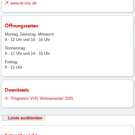
www.nk-vhs.de
Öffnungszeiten
Montag, Dienstag, Mittwoch:
9 - 12 Uhr und 14 - 16 Uhr
Donnerstag:
9 - 12 Uhr und 14 - 18 Uhr
Freitag:
9 - 12 Uhr
Downloads
Programm VHS Wintsemester 2025
Leiste ausblenden