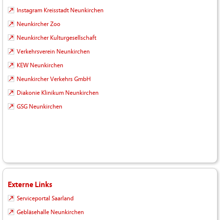
Instagram Kreisstadt Neunkirchen
Neunkircher Zoo
Neunkircher Kulturgesellschaft
Verkehrsverein Neunkirchen
KEW Neunkirchen
Neunkircher Verkehrs GmbH
Diakonie Klinikum Neunkirchen
GSG Neunkirchen
Externe Links
Serviceportal Saarland
Gebläsehalle Neunkirchen