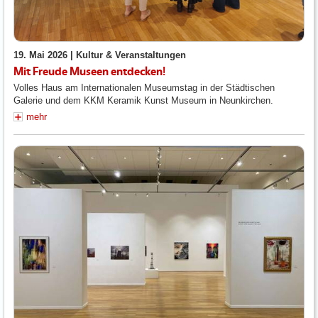
19. Mai 2026 |
Kultur & Veranstaltungen
Mit Freude Museen entdecken!
Volles Haus am Internationalen Museumstag in der Städtischen
Galerie und dem KKM Keramik Kunst Museum in Neunkirchen.
mehr