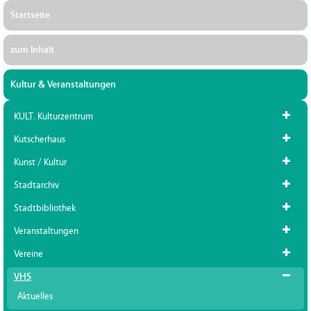
Startseite
zum Inhalt
Kultur & Veranstaltungen
KULT. Kulturzentrum
Kutscherhaus
Kunst / Kultur
Stadtarchiv
Stadtbibliothek
Veranstaltungen
Vereine
VHS
Aktuelles