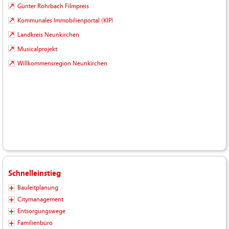
Günter Rohrbach Filmpreis
Kommunales Immobilienportal (KIP)
Landkreis Neunkirchen
Musicalprojekt
Willkommensregion Neunkirchen
Schnelleinstieg
Bauleitplanung
Citymanagement
Entsorgungswege
Familienbüro