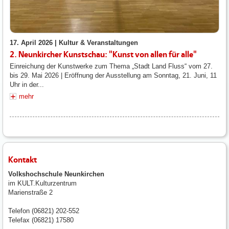
17. April 2026 |
Kultur & Veranstaltungen
2. Neunkircher Kunstschau: "Kunst von allen für alle"
Einreichung der Kunstwerke zum Thema „Stadt Land Fluss“ vom 27.
bis 29. Mai 2026 | Eröffnung der Ausstellung am Sonntag, 21. Juni, 11
Uhr in der...
mehr
Kontakt
Volkshochschule Neunkirchen
im KULT.Kulturzentrum
Marienstraße 2
Telefon (06821) 202-552
Telefax (06821) 17580