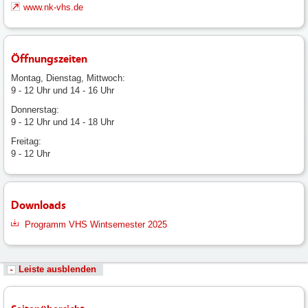
www.nk-vhs.de
Öffnungszeiten
Montag, Dienstag, Mittwoch:
9 - 12 Uhr und 14 - 16 Uhr
Donnerstag:
9 - 12 Uhr und 14 - 18 Uhr
Freitag:
9 - 12 Uhr
Downloads
Programm VHS Wintsemester 2025
Leiste ausblenden