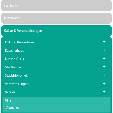
Startseite
zum Inhalt
Kultur & Veranstaltungen
KULT. Kulturzentrum
Kutscherhaus
Kunst / Kultur
Stadtarchiv
Stadtbibliothek
Veranstaltungen
Vereine
VHS
Aktuelles