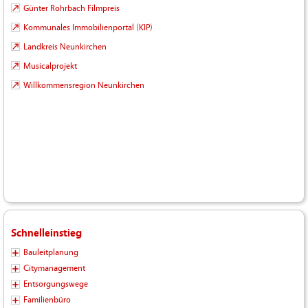
Günter Rohrbach Filmpreis
Kommunales Immobilienportal (KIP)
Landkreis Neunkirchen
Musicalprojekt
Willkommensregion Neunkirchen
Schnelleinstieg
Bauleitplanung
Citymanagement
Entsorgungswege
Familienbüro