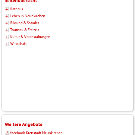
Seitenübersicht
Rathaus
Leben in Neunkirchen
Bildung & Soziales
Touristik & Freizeit
Kultur & Veranstaltungen
Wirtschaft
Weitere Angebote
facebook Kreisstadt Neunkirchen