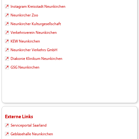
Instagram Kreisstadt Neunkirchen
Neunkircher Zoo
Neunkircher Kulturgesellschaft
Verkehrsverein Neunkirchen
KEW Neunkirchen
Neunkircher Verkehrs GmbH
Diakonie Klinikum Neunkirchen
GSG Neunkirchen
Externe Links
Serviceportal Saarland
Gebläsehalle Neunkirchen