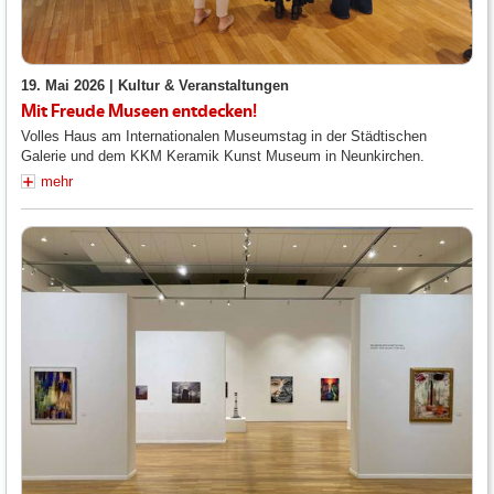
19. Mai 2026 |
Kultur & Veranstaltungen
Mit Freude Museen entdecken!
Volles Haus am Internationalen Museumstag in der Städtischen
Galerie und dem KKM Keramik Kunst Museum in Neunkirchen.
mehr