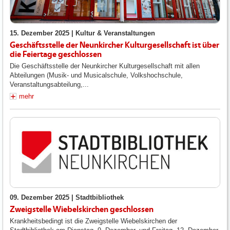
15. Dezember 2025 |
Kultur & Veranstaltungen
Geschäftsstelle der Neunkircher Kulturgesellschaft ist über
die Feiertage geschlossen
Die Geschäftsstelle der Neunkircher Kulturgesellschaft mit allen
Abteilungen (Musik- und Musicalschule, Volkshochschule,
Veranstaltungsabteilung,...
mehr
09. Dezember 2025 |
Stadtbibliothek
Zweigstelle Wiebelskirchen geschlossen
Krankheitsbedingt ist die Zweigstelle Wiebelskirchen der