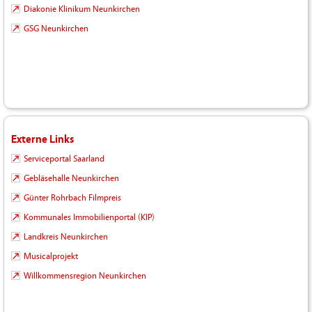
Diakonie Klinikum Neunkirchen
GSG Neunkirchen
Externe Links
Serviceportal Saarland
Gebläsehalle Neunkirchen
Günter Rohrbach Filmpreis
Kommunales Immobilienportal (KIP)
Landkreis Neunkirchen
Musicalprojekt
Willkommensregion Neunkirchen