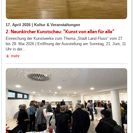
17. April 2026 |
Kultur & Veranstaltungen
2. Neunkircher Kunstschau: "Kunst von allen für alle"
Einreichung der Kunstwerke zum Thema „Stadt Land Fluss“ vom 27.
bis 29. Mai 2026 | Eröffnung der Ausstellung am Sonntag, 21. Juni, 11
Uhr in der...
mehr