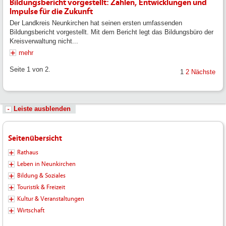
Bildungsbericht vorgestellt: Zahlen, Entwicklungen und
Impulse für die Zukunft
Der Landkreis Neunkirchen hat seinen ersten umfassenden
Bildungsbericht vorgestellt. Mit dem Bericht legt das Bildungsbüro der
Kreisverwaltung nicht...
mehr
Seite 1 von 2.
1
2
Nächste
Leiste ausblenden
Seitenübersicht
Rathaus
Leben in Neunkirchen
Bildung & Soziales
Touristik & Freizeit
Kultur & Veranstaltungen
Wirtschaft