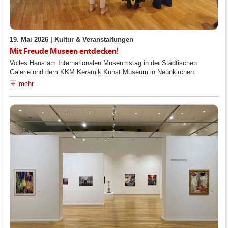
19. Mai 2026 |
Kultur & Veranstaltungen
Mit Freude Museen entdecken!
Volles Haus am Internationalen Museumstag in der Städtischen
Galerie und dem KKM Keramik Kunst Museum in Neunkirchen.
mehr