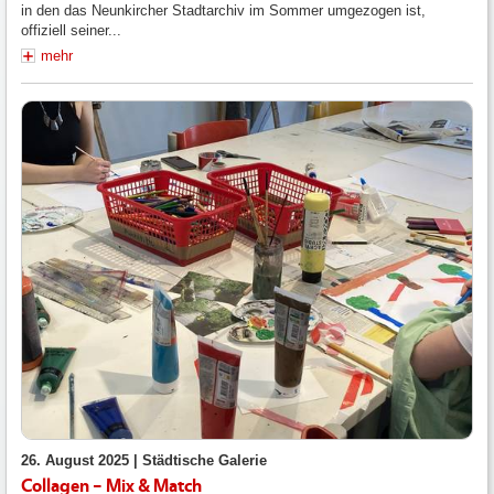
in den das Neunkircher Stadtarchiv im Sommer umgezogen ist,
offiziell seiner...
mehr
26. August 2025 |
Städtische Galerie
Collagen – Mix & Match