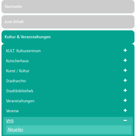
Startseite
zum Inhalt
Kultur & Veranstaltungen
KULT. Kulturzentrum
Kutscherhaus
Kunst / Kultur
Stadtarchiv
Stadtbibliothek
Veranstaltungen
Vereine
VHS
Aktuelles