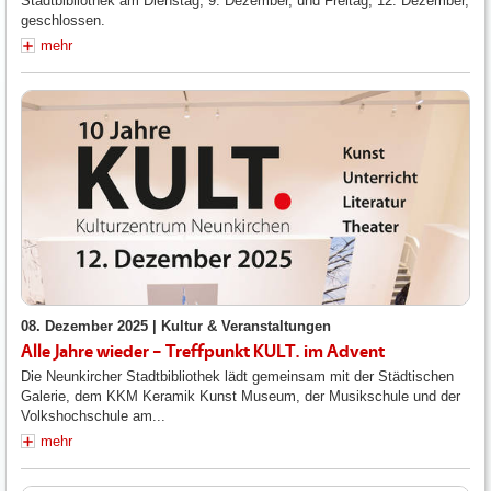
Stadtbibliothek am Dienstag, 9. Dezember, und Freitag, 12. Dezember,
geschlossen.
mehr
08. Dezember 2025 |
Kultur & Veranstaltungen
Alle Jahre wieder – Treffpunkt KULT. im Advent
Die Neunkircher Stadtbibliothek lädt gemeinsam mit der Städtischen
Galerie, dem KKM Keramik Kunst Museum, der Musikschule und der
Volkshochschule am...
mehr