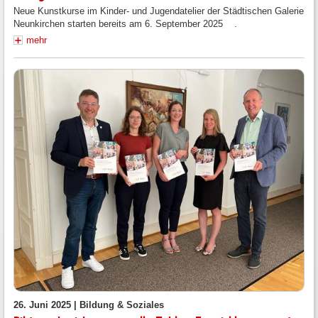
Neue Kunstkurse im Kinder- und Jugendatelier der Städtischen Galerie
Neunkirchen starten bereits am 6. September 2025 .
mehr
26. Juni 2025 |
Bildung & Soziales