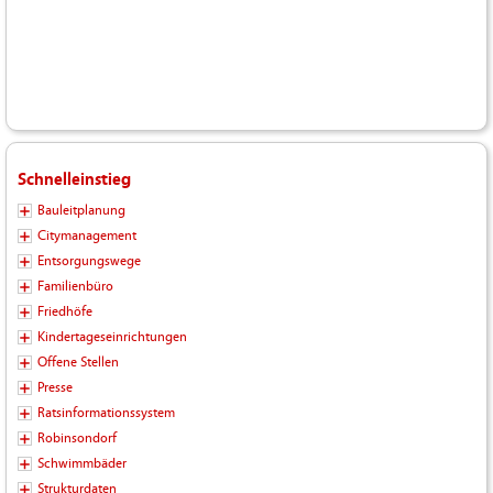
Schnelleinstieg
Bauleitplanung
Citymanagement
Entsorgungswege
Familienbüro
Friedhöfe
Kindertageseinrichtungen
Offene Stellen
Presse
Ratsinformationssystem
Robinsondorf
Schwimmbäder
Strukturdaten