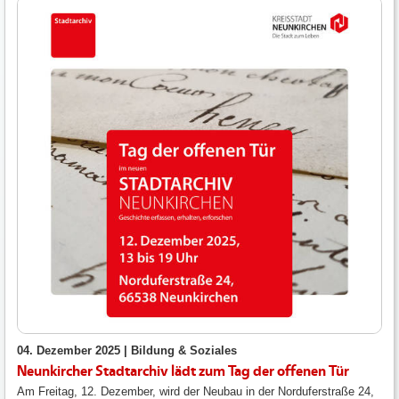
04. Dezember 2025 |
Bildung & Soziales
Neunkircher Stadtarchiv lädt zum Tag der offenen Tür
Am Freitag, 12. Dezember, wird der Neubau in der Norduferstraße 24,