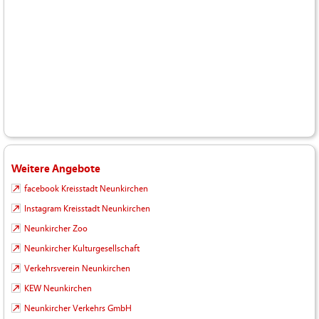
Weitere Angebote
facebook Kreisstadt Neunkirchen
Instagram Kreisstadt Neunkirchen
Neunkircher Zoo
Neunkircher Kulturgesellschaft
Verkehrsverein Neunkirchen
KEW Neunkirchen
Neunkircher Verkehrs GmbH