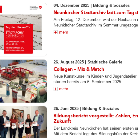
04. Dezember 2025 |
Bildung & Soziales
Neunkircher Stadtarchiv lädt zum Tag d
Am Freitag, 12. Dezember, wird der Neubau in 
Neunkircher Stadtarchiv im Sommer umgezogen is
mehr
26. August 2025 |
Städtische Galerie
Collagen – Mix & Match
Neue Kunstkurse im Kinder- und Jugendatelier 
starten bereits am 6. September 2025 .
mehr
26. Juni 2025 |
Bildung & Soziales
Bildungsbericht vorgestellt: Zahlen, E
Zukunft
Der Landkreis Neunkirchen hat seinen ersten u
Mit dem Bericht legt das Bildungsbüro der Kreis