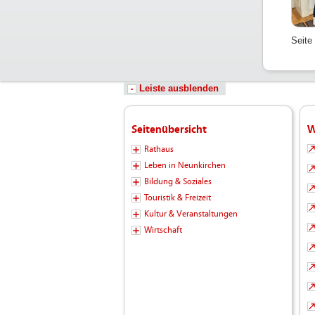
Seite
Leiste ausblenden
Seitenübersicht
W
Rathaus
Leben in Neunkirchen
Bildung & Soziales
Touristik & Freizeit
Kultur & Veranstaltungen
Wirtschaft