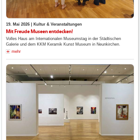
19. Mai 2026 |
Kultur & Veranstaltungen
Mit Freude Museen entdecken!
Volles Haus am Internationalen Museumstag in der Städtischen
Galerie und dem KKM Keramik Kunst Museum in Neunkirchen.
mehr