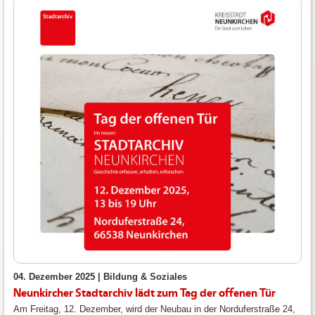
04. Dezember 2025 |
Bildung & Soziales
Neunkircher Stadtarchiv lädt zum Tag der offenen Tür
Am Freitag, 12. Dezember, wird der Neubau in der Norduferstraße 24,