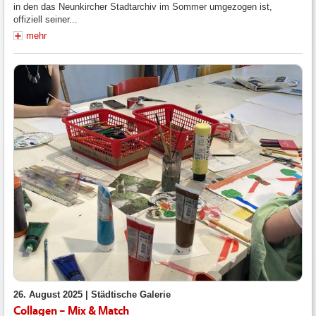
in den das Neunkircher Stadtarchiv im Sommer umgezogen ist,
offiziell seiner...
mehr
26. August 2025 |
Städtische Galerie
Collagen – Mix & Match