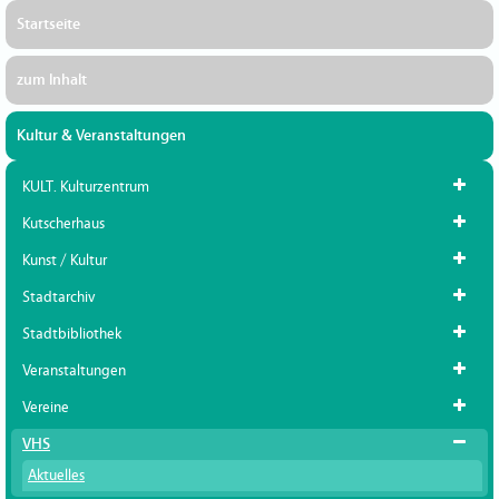
Startseite
zum Inhalt
Kultur & Veranstaltungen
KULT. Kulturzentrum
Kutscherhaus
Kunst / Kultur
Stadtarchiv
Stadtbibliothek
Veranstaltungen
Vereine
VHS
Aktuelles