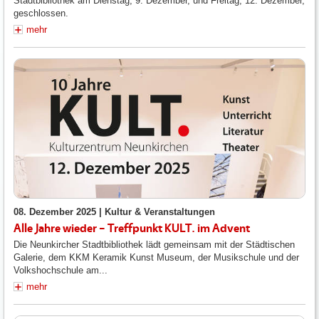
Stadtbibliothek am Dienstag, 9. Dezember, und Freitag, 12. Dezember,
geschlossen.
mehr
08. Dezember 2025 |
Kultur & Veranstaltungen
Alle Jahre wieder – Treffpunkt KULT. im Advent
Die Neunkircher Stadtbibliothek lädt gemeinsam mit der Städtischen
Galerie, dem KKM Keramik Kunst Museum, der Musikschule und der
Volkshochschule am...
mehr