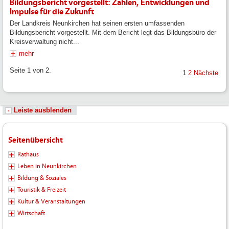
Bildungsbericht vorgestellt: Zahlen, Entwicklungen und
Impulse für die Zukunft
Der Landkreis Neunkirchen hat seinen ersten umfassenden
Bildungsbericht vorgestellt. Mit dem Bericht legt das Bildungsbüro der
Kreisverwaltung nicht...
mehr
Seite 1 von 2.
1
2
Nächste
Leiste ausblenden
Seitenübersicht
Rathaus
Leben in Neunkirchen
Bildung & Soziales
Touristik & Freizeit
Kultur & Veranstaltungen
Wirtschaft