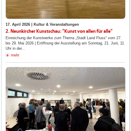
17. April 2026 |
Kultur & Veranstaltungen
2. Neunkircher Kunstschau: "Kunst von allen für alle"
Einreichung der Kunstwerke zum Thema „Stadt Land Fluss“ vom 27.
bis 29. Mai 2026 | Eröffnung der Ausstellung am Sonntag, 21. Juni, 11
Uhr in der...
mehr