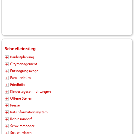
Schnelleinstieg
Bauleitplanung
Citymanagement
Entsorgungswege
Familienbüro
Friedhöfe
Kindertageseinrichtungen
Offene Stellen
Presse
Ratsinformationssystem
Robinsondorf
Schwimmbäder
Strukturdaten