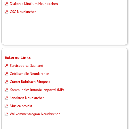
Diakonie Klinikum Neunkirchen
GSG Neunkirchen
Externe Links
Serviceportal Saarland
Gebläsehalle Neunkirchen
Günter Rohrbach Filmpreis
Kommunales Immobilienportal (KIP)
Landkreis Neunkirchen
Musicalprojekt
Willkommensregion Neunkirchen