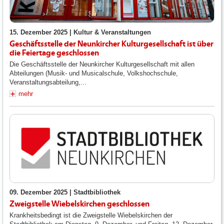
15. Dezember 2025 |
Kultur & Veranstaltungen
Geschäftsstelle der Neunkircher Kulturgesellschaft ist über
die Feiertage geschlossen
Die Geschäftsstelle der Neunkircher Kulturgesellschaft mit allen
Abteilungen (Musik- und Musicalschule, Volkshochschule,
Veranstaltungsabteilung,...
mehr
09. Dezember 2025 |
Stadtbibliothek
Zweigstelle Wiebelskirchen geschlossen
Krankheitsbedingt ist die Zweigstelle Wiebelskirchen der