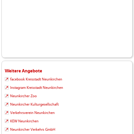
Weitere Angebote
facebook Kreisstadt Neunkirchen
Instagram Kreisstadt Neunkirchen
Neunkircher Zoo
Neunkircher Kulturgesellschaft
Verkehrsverein Neunkirchen
KEW Neunkirchen
Neunkircher Verkehrs GmbH