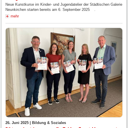
Neue Kunstkurse im Kinder- und Jugendatelier der Städtischen Galerie
Neunkirchen starten bereits am 6. September 2025 .
mehr
26. Juni 2025 |
Bildung & Soziales