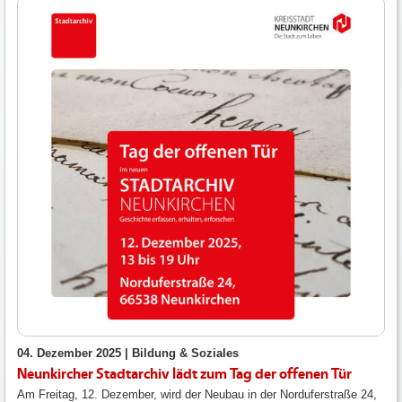
04. Dezember 2025 |
Bildung & Soziales
Neunkircher Stadtarchiv lädt zum Tag der offenen Tür
Am Freitag, 12. Dezember, wird der Neubau in der Norduferstraße 24,