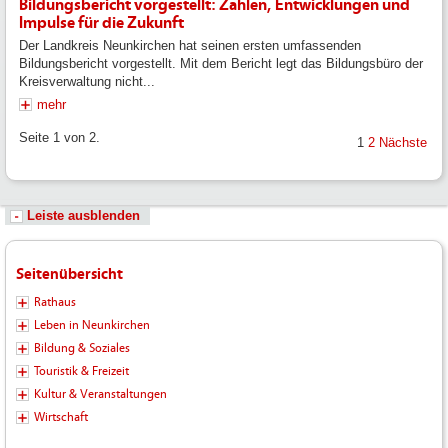
Bildungsbericht vorgestellt: Zahlen, Entwicklungen und
Impulse für die Zukunft
Der Landkreis Neunkirchen hat seinen ersten umfassenden
Bildungsbericht vorgestellt. Mit dem Bericht legt das Bildungsbüro der
Kreisverwaltung nicht...
mehr
Seite 1 von 2.
1
2
Nächste
Leiste ausblenden
Seitenübersicht
Rathaus
Leben in Neunkirchen
Bildung & Soziales
Touristik & Freizeit
Kultur & Veranstaltungen
Wirtschaft