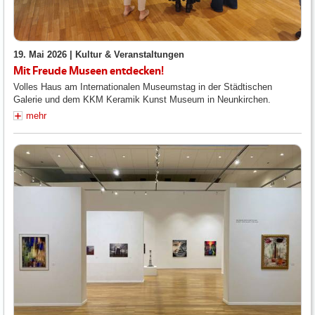
19. Mai 2026 |
Kultur & Veranstaltungen
Mit Freude Museen entdecken!
Volles Haus am Internationalen Museumstag in der Städtischen
Galerie und dem KKM Keramik Kunst Museum in Neunkirchen.
mehr