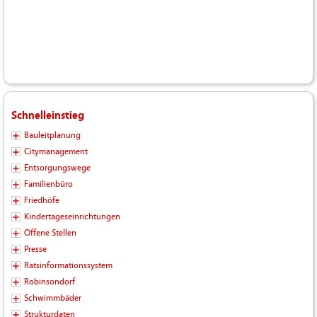
Schnelleinstieg
Bauleitplanung
Citymanagement
Entsorgungswege
Familienbüro
Friedhöfe
Kindertageseinrichtungen
Offene Stellen
Presse
Ratsinformationssystem
Robinsondorf
Schwimmbäder
Strukturdaten