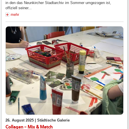
in den das Neunkircher Stadtarchiv im Sommer umgezogen ist,
offiziell seiner...
mehr
26. August 2025 |
Städtische Galerie
Collagen – Mix & Match