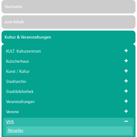
Startseite
zum Inhalt
Kultur & Veranstaltungen
KULT. Kulturzentrum
Kutscherhaus
Kunst / Kultur
Stadtarchiv
Stadtbibliothek
Veranstaltungen
Vereine
VHS
Aktuelles