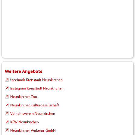
Weitere Angebote
facebook Kreisstadt Neunkirchen
Instagram Kreisstadt Neunkirchen
Neunkircher Zoo
Neunkircher Kulturgesellschaft
Verkehrsverein Neunkirchen
KEW Neunkirchen
Neunkircher Verkehrs GmbH