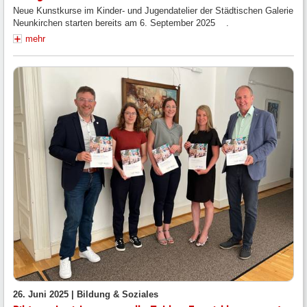
Neue Kunstkurse im Kinder- und Jugendatelier der Städtischen Galerie
Neunkirchen starten bereits am 6. September 2025 .
mehr
26. Juni 2025 |
Bildung & Soziales