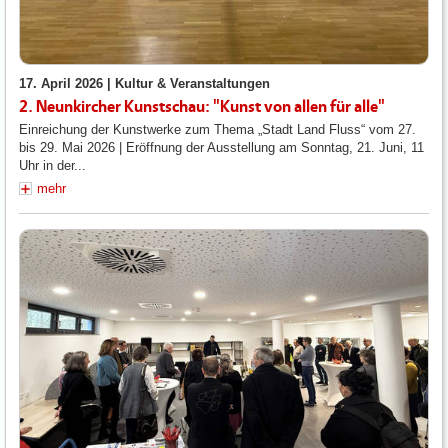
17. April 2026 |
Kultur & Veranstaltungen
2. Neunkircher Kunstschau: "Kunst von allen für alle"
Einreichung der Kunstwerke zum Thema „Stadt Land Fluss“ vom 27.
bis 29. Mai 2026 | Eröffnung der Ausstellung am Sonntag, 21. Juni, 11
Uhr in der...
mehr