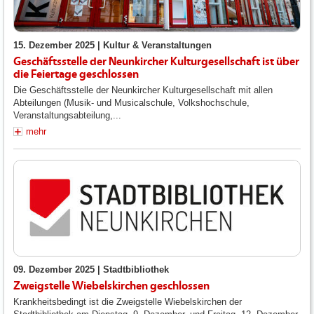
15. Dezember 2025 |
Kultur & Veranstaltungen
Geschäftsstelle der Neunkircher Kulturgesellschaft ist über
die Feiertage geschlossen
Die Geschäftsstelle der Neunkircher Kulturgesellschaft mit allen
Abteilungen (Musik- und Musicalschule, Volkshochschule,
Veranstaltungsabteilung,...
mehr
09. Dezember 2025 |
Stadtbibliothek
Zweigstelle Wiebelskirchen geschlossen
Krankheitsbedingt ist die Zweigstelle Wiebelskirchen der