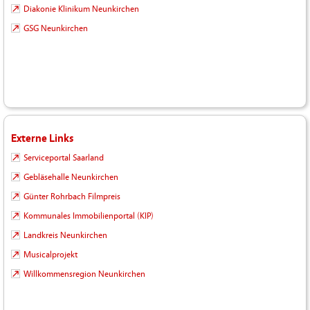
Diakonie Klinikum Neunkirchen
GSG Neunkirchen
Externe Links
Serviceportal Saarland
Gebläsehalle Neunkirchen
Günter Rohrbach Filmpreis
Kommunales Immobilienportal (KIP)
Landkreis Neunkirchen
Musicalprojekt
Willkommensregion Neunkirchen