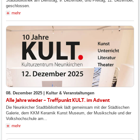
Stadtbibliothek am Dienstag, 9. Dezember, und Freitag, 12. Dezember,
geschlossen.
mehr
08. Dezember 2025 |
Kultur & Veranstaltungen
Alle Jahre wieder – Treffpunkt KULT. im Advent
Die Neunkircher Stadtbibliothek lädt gemeinsam mit der Städtischen
Galerie, dem KKM Keramik Kunst Museum, der Musikschule und der
Volkshochschule am...
mehr