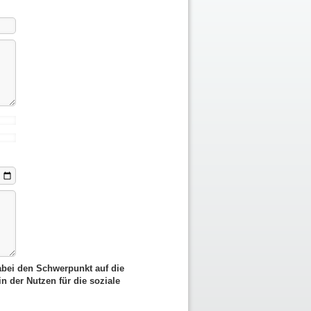
dabei den Schwerpunkt auf die
n der Nutzen für die soziale