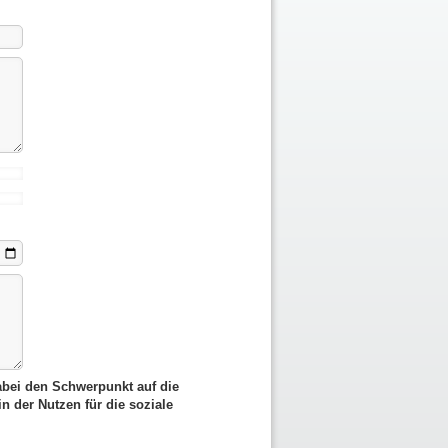
dabei den Schwerpunkt auf die
n der Nutzen für die soziale