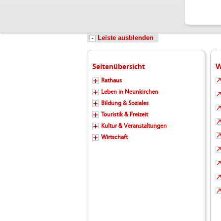
Leiste ausblenden
Seitenübersicht
W
Rathaus
Leben in Neunkirchen
Bildung & Soziales
Touristik & Freizeit
Kultur & Veranstaltungen
Wirtschaft