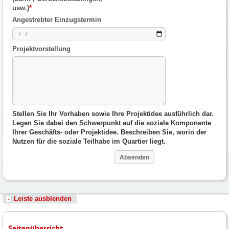
usw.)
*
Angestrebter Einzugstermin
Projektvorstellung
Stellen Sie Ihr Vorhaben sowie Ihre Projektidee ausführlich dar.
Legen Sie dabei den Schwerpunkt auf die soziale Komponente
Ihrer Geschäfts- oder Projektidee. Beschreiben Sie, worin der
Nutzen für die soziale Teilhabe im Quartier liegt.
Leiste ausblenden
Seitenübersicht