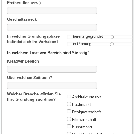
Freiberufler, usw.)
Geschäftszweck
In welcher Gründungsphase
bereits gegründet
befindet sich Ihr Vorhaben?
in Planung
In welchem kreativen Bereich sind Sie tätig?
Kreativer Bereich
Über welchen Zeitraum?
Welcher Branche würden Sie
Architekturmarkt
Ihre Gründung zuordnen?
Buchmarkt
Designwirtschaft
Filmwirtschaft
Kunstmarkt