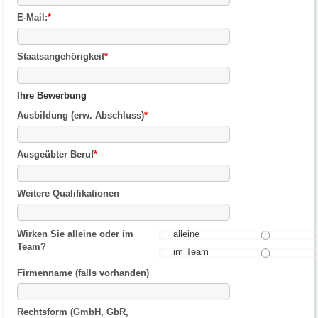
E-Mail:
*
Staatsangehörigkeit
*
Ihre Bewerbung
Ausbildung (erw. Abschluss)
*
Ausgeübter Beruf
*
Weitere Qualifikationen
Wirken Sie alleine oder im
alleine
Team?
im Team
Firmenname (falls vorhanden)
Rechtsform (GmbH, GbR,