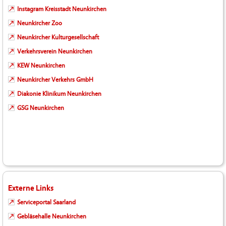
Instagram Kreisstadt Neunkirchen
Neunkircher Zoo
Neunkircher Kulturgesellschaft
Verkehrsverein Neunkirchen
KEW Neunkirchen
Neunkircher Verkehrs GmbH
Diakonie Klinikum Neunkirchen
GSG Neunkirchen
Externe Links
Serviceportal Saarland
Gebläsehalle Neunkirchen