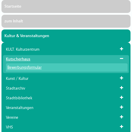
Startseite
zum Inhalt
Kultur & Veranstaltungen
KULT. Kulturzentrum
Kutscherhaus
Bewerbungsformular
Kunst / Kultur
Stadtarchiv
Stadtbibliothek
Veranstaltungen
Vereine
VHS