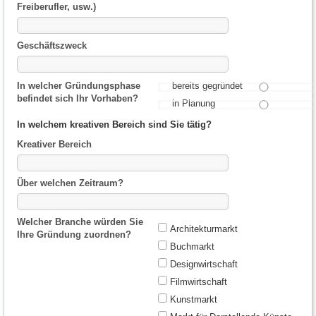
Freiberufler, usw.)
Geschäftszweck
In welcher Gründungsphase
bereits gegründet
befindet sich Ihr Vorhaben?
in Planung
In welchem kreativen Bereich sind Sie tätig?
Kreativer Bereich
Über welchen Zeitraum?
Welcher Branche würden Sie
Architekturmarkt
Ihre Gründung zuordnen?
Buchmarkt
Designwirtschaft
Filmwirtschaft
Kunstmarkt