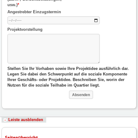
usw.)
*
Angestrebter Einzugstermin
Projektvorstellung
Stellen Sie Ihr Vorhaben sowie Ihre Projektidee ausführlich dar.
Legen Sie dabei den Schwerpunkt auf die soziale Komponente
Ihrer Geschäfts- oder Projektidee. Beschreiben Sie, worin der
Nutzen für die soziale Teilhabe im Quartier liegt.
Leiste ausblenden
Seitenübersicht