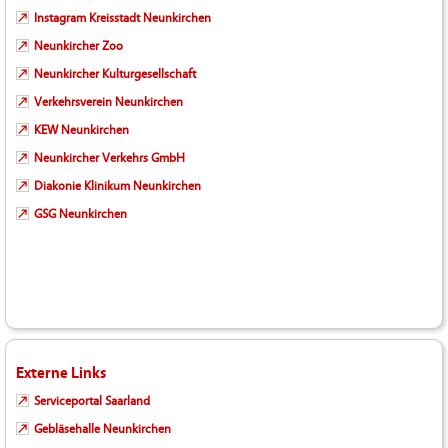
Instagram Kreisstadt Neunkirchen
Neunkircher Zoo
Neunkircher Kulturgesellschaft
Verkehrsverein Neunkirchen
KEW Neunkirchen
Neunkircher Verkehrs GmbH
Diakonie Klinikum Neunkirchen
GSG Neunkirchen
Externe Links
Serviceportal Saarland
Gebläsehalle Neunkirchen