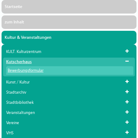
Startseite
zum Inhalt
Kultur & Veranstaltungen
KULT. Kulturzentrum
Kutscherhaus
Bewerbungsformular
Kunst / Kultur
Stadtarchiv
Stadtbibliothek
Veranstaltungen
Vereine
VHS