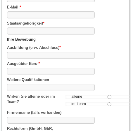
E-Mail:
*
Staatsangehörigkeit
*
Ihre Bewerbung
Ausbildung (erw. Abschluss)
*
Ausgeübter Beruf
*
Weitere Qualifikationen
Wirken Sie alleine oder im
alleine
Team?
im Team
Firmenname (falls vorhanden)
Rechtsform (GmbH, GbR,